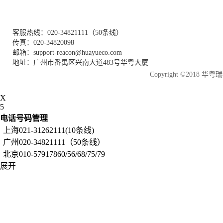
客服热线：020-34821111（50条线）
传真：020-34820098
邮箱：support-reacon@huayueco.com
地址：广州市番禺区兴南大道483号华粤大厦
Copyright ©2018
X
5
电话号码管理
上海021-31262111(10条线)
广州020-34821111（50条线）
北京010-57917860/56/68/75/79
展开