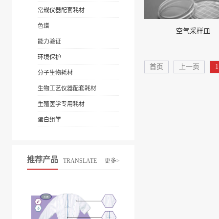
常规仪器配套耗材
色谱
空气采样皿
能力验证
环境保护
首页
上一页
1
分子生物耗材
生物工艺仪器配套耗材
生殖医学专用耗材
蛋白组学
推荐产品
TRANSLATE
更多>