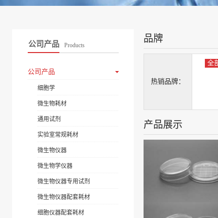
品牌
公司产品
Products
全
公司产品
热销品牌：
细胞学
微生物耗材
通用试剂
产品展示
实验室常规耗材
微生物仪器
微生物学仪器
微生物仪器专用试剂
微生物仪器配套耗材
细胞仪器配套耗材