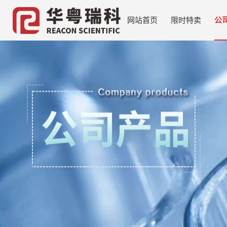
网站首页
限时特卖
公