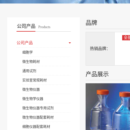
品牌
公司产品
Products
全
公司产品
热销品牌：
细胞学
微生物耗材
通用试剂
产品展示
实验室常规耗材
微生物仪器
微生物学仪器
微生物仪器专用试剂
微生物仪器配套耗材
细胞仪器配套耗材