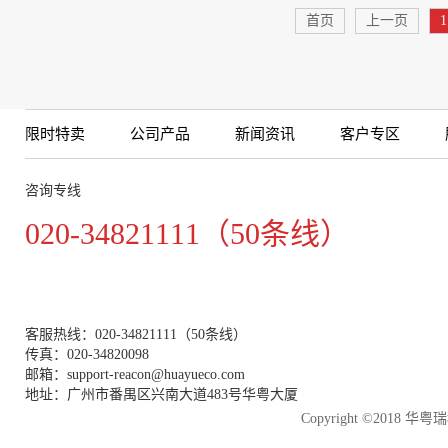
首页
上一页
1
限时特卖
公司产品
新闻资讯
客户专区
咨询专线
020-34821111（50条线）
客服热线：020-34821111（50条线）
传真：020-34820098
邮箱：support-reacon@huayueco.com
地址：广州市番禺区兴南大道483号华粤大厦
Copyright ©2018