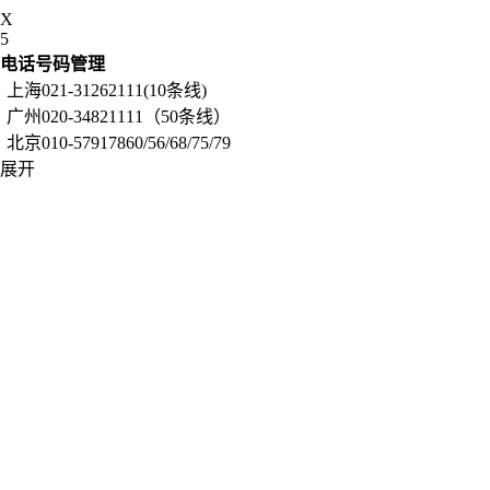
X
5
电话号码管理
上海021-31262111(10条线)
广州020-34821111（50条线）
北京010-57917860/56/68/75/79
展开