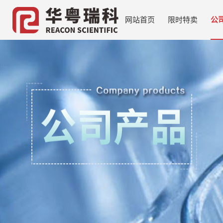
网站首页
限时特卖
公