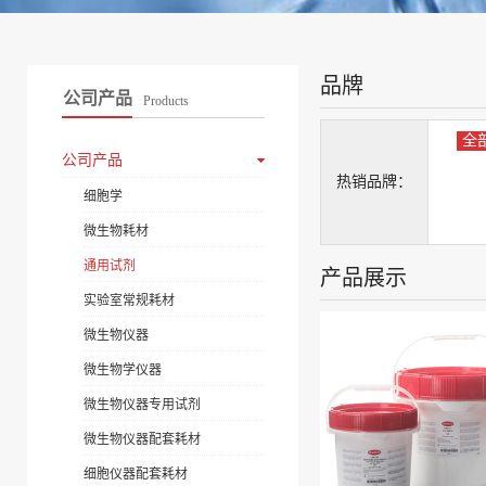
品牌
公司产品
Products
全
公司产品
热销品牌：
细胞学
微生物耗材
通用试剂
产品展示
实验室常规耗材
微生物仪器
微生物学仪器
微生物仪器专用试剂
微生物仪器配套耗材
细胞仪器配套耗材