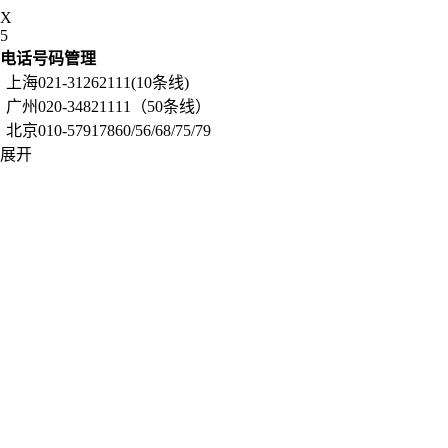
X
5
电话号码管理
上海021-31262111(10条线)
广州020-34821111（50条线）
北京010-57917860/56/68/75/79
展开