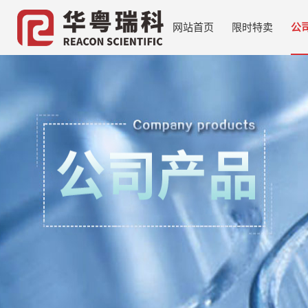
网站首页
限时特卖
公