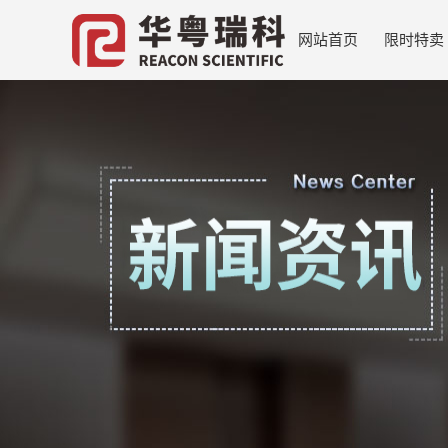
网站首页
限时特卖