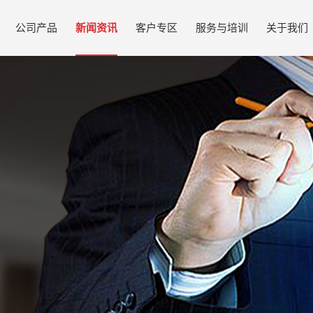
公司产品
新闻资讯
客户专区
服务与培训
关于我们