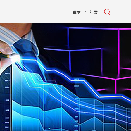
登录
注册