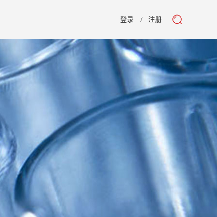
登录
注册