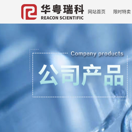
网站首页
限时特卖