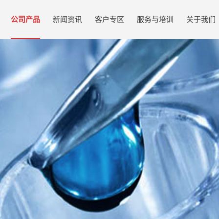
公司产品
新闻资讯
客户专区
服务与培训
关于我们