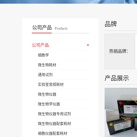
品牌
公司产品
Products
公司产品
热销品牌：
细胞学
微生物耗材
通用试剂
产品展示
实验室常规耗材
微生物仪器
微生物学仪器
微生物仪器专用试剂
微生物仪器配套耗材
细胞仪器配套耗材