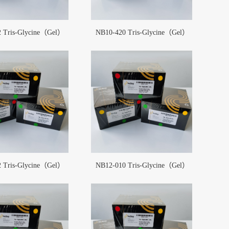
 Tris-Glycine（Gel）
NB10-420 Tris-Glycine（Gel）
 Tris-Glycine（Gel）
NB12-010 Tris-Glycine（Gel）