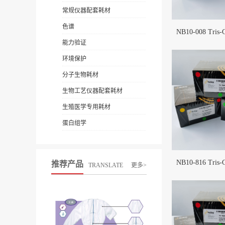
常规仪器配套耗材
色谱
NB10-008 Tris
能力验证
环境保护
分子生物耗材
生物工艺仪器配套耗材
生殖医学专用耗材
蛋白组学
NB10-816 Tris
推荐产品
TRANSLATE
更多>