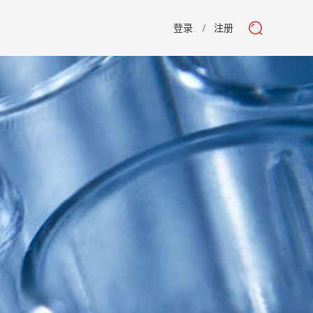
登录
注册