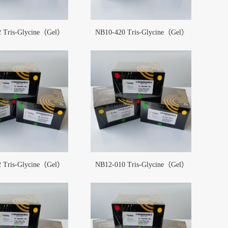
 Tris-Glycine（Gel）
NB10-420 Tris-Glycine（Gel）
 Tris-Glycine（Gel）
NB12-010 Tris-Glycine（Gel）