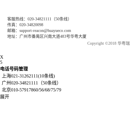
客服热线：020-34821111（50条线）
传真：020-34820098
邮箱：support-reacon@huayueco.com
地址：广州市番禺区兴南大道483号华粤大厦
Copyright ©2018
X
5
电话号码管理
上海021-31262111(10条线)
广州020-34821111（50条线）
北京010-57917860/56/68/75/79
展开