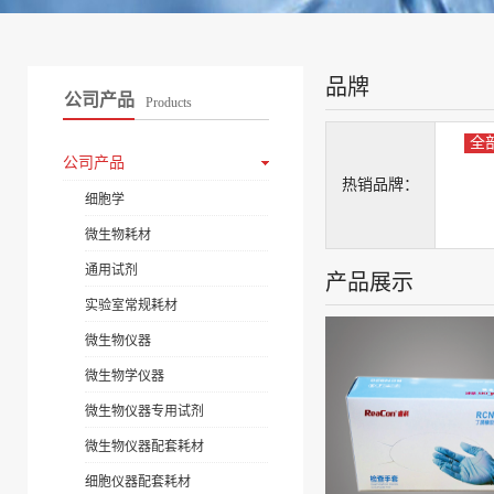
品牌
公司产品
Products
全
公司产品
热销品牌：
细胞学
微生物耗材
通用试剂
产品展示
实验室常规耗材
微生物仪器
微生物学仪器
微生物仪器专用试剂
微生物仪器配套耗材
细胞仪器配套耗材