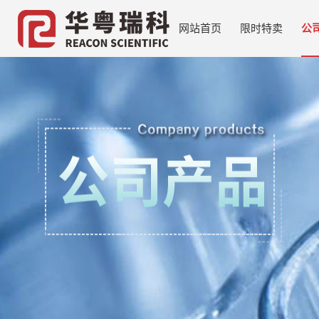
网站首页
限时特卖
公