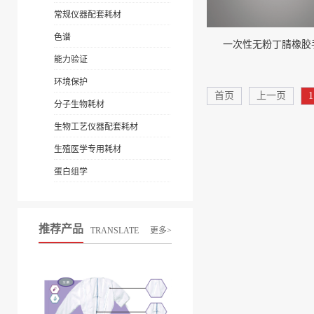
常规仪器配套耗材
色谱
一次性无粉丁腈橡胶
能力验证
环境保护
首页
上一页
1
分子生物耗材
生物工艺仪器配套耗材
生殖医学专用耗材
蛋白组学
推荐产品
TRANSLATE
更多>