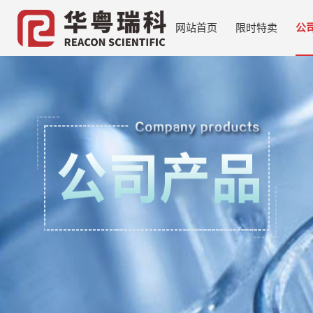
网站首页
限时特卖
公