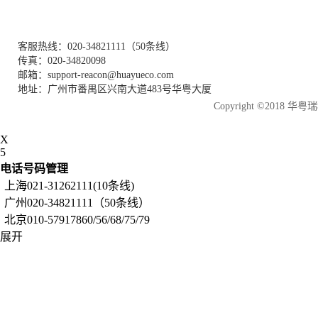
客服热线：020-34821111（50条线）
传真：020-34820098
邮箱：support-reacon@huayueco.com
地址：广州市番禺区兴南大道483号华粤大厦
Copyright ©2018
X
5
电话号码管理
上海021-31262111(10条线)
广州020-34821111（50条线）
北京010-57917860/56/68/75/79
展开