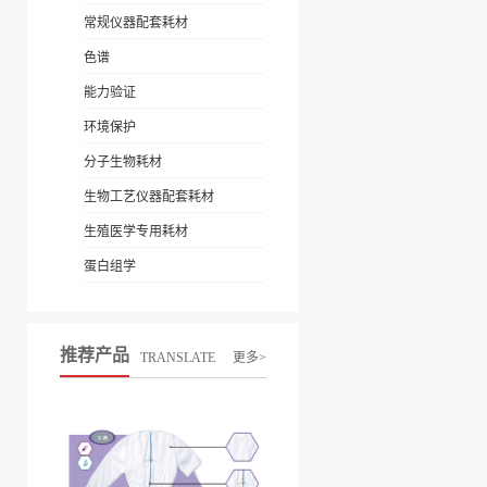
常规仪器配套耗材
色谱
能力验证
环境保护
分子生物耗材
生物工艺仪器配套耗材
生殖医学专用耗材
蛋白组学
推荐产品
TRANSLATE
更多>