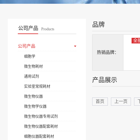
品牌
公司产品
Products
全
公司产品
热销品牌：
细胞学
微生物耗材
通用试剂
产品展示
实验室常规耗材
微生物仪器
首页
上一页
微生物学仪器
微生物仪器专用试剂
微生物仪器配套耗材
细胞仪器配套耗材