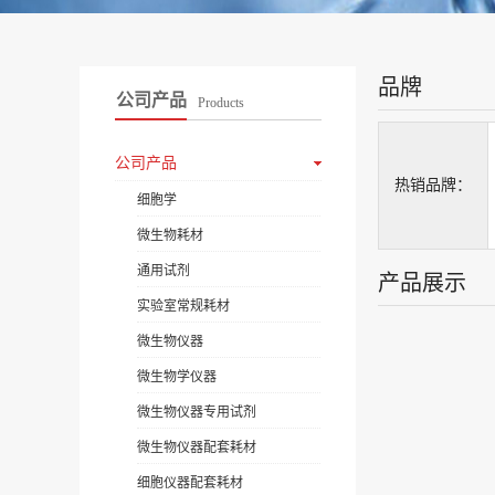
品牌
公司产品
Products
公司产品
热销品牌：
细胞学
微生物耗材
通用试剂
产品展示
实验室常规耗材
微生物仪器
微生物学仪器
微生物仪器专用试剂
微生物仪器配套耗材
细胞仪器配套耗材