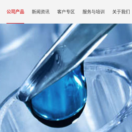
公司产品
新闻资讯
客户专区
服务与培训
关于我们