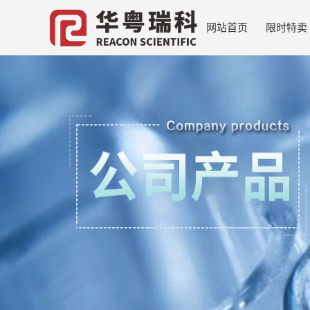
网站首页
限时特卖