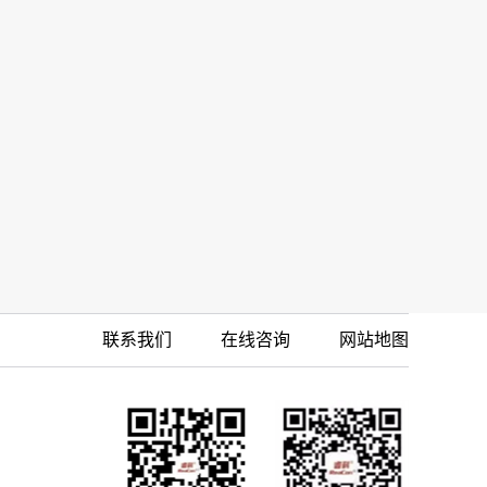
联系我们
在线咨询
网站地图