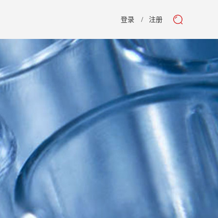
登录
注册