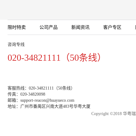
限时特卖
公司产品
新闻资讯
客户专区
咨询专线
020-34821111（50条线）
客服热线：020-34821111（50条线）
传真：020-34820098
邮箱：support-reacon@huayueco.com
地址：广州市番禺区兴南大道483号华粤大厦
Copyright ©2018