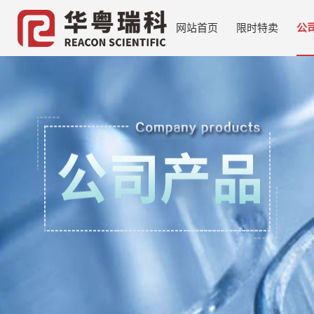
网站首页
限时特卖
公