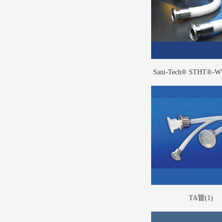
Sani-Tech® STHT
型硅胶扣压管及STHT®
丝加强型硅胶扣压管（
TA管(1)