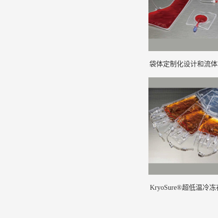
袋体定制化设计和流体
(1)
KryoSure®超低温冷冻