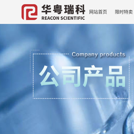
网站首页
限时特卖