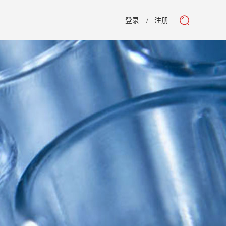
登录
注册