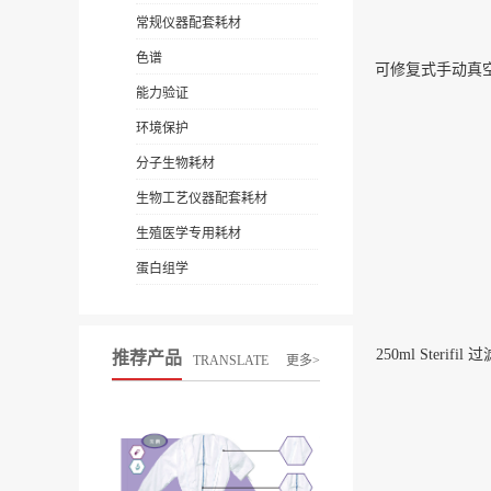
常规仪器配套耗材
色谱
能力验证
环境保护
分子生物耗材
生物工艺仪器配套耗材
生殖医学专用耗材
蛋白组学
250ml Sterifil
推荐产品
TRANSLATE
更多>