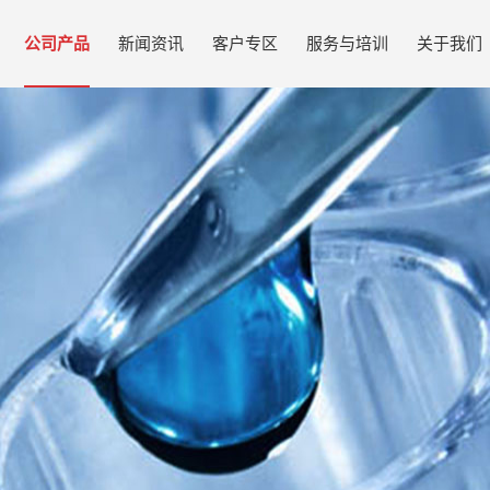
公司产品
新闻资讯
客户专区
服务与培训
关于我们