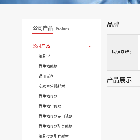
品牌
公司产品
Products
公司产品
热销品牌：
细胞学
微生物耗材
通用试剂
产品展示
实验室常规耗材
微生物仪器
微生物学仪器
微生物仪器专用试剂
微生物仪器配套耗材
细胞仪器配套耗材