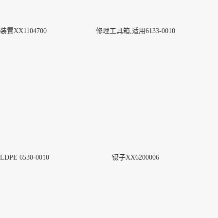
装置XX1104700
修理工具箱,适用6133-0010
DPE 6530-0010
镊子XX6200006