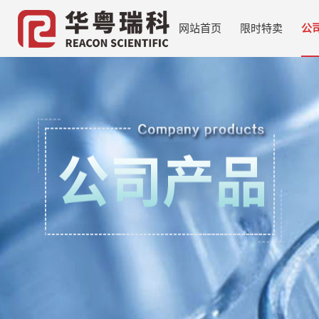
网站首页
限时特卖
公