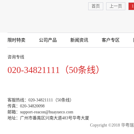
首页
上一页
1
限时特卖
公司产品
新闻资讯
客户专区
咨询专线
020-34821111（50条线）
客服热线：020-34821111（50条线）
传真：020-34820098
邮箱：support-reacon@huayueco.com
地址：广州市番禺区兴南大道483号华粤大厦
Copyright ©2018