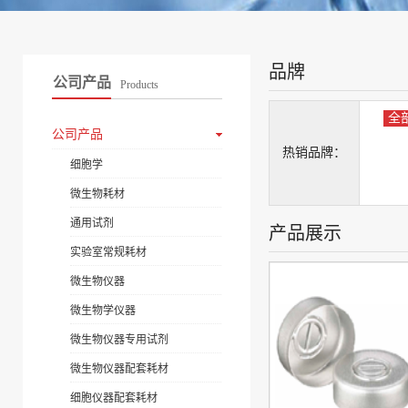
品牌
公司产品
Products
全
公司产品
热销品牌：
细胞学
微生物耗材
通用试剂
产品展示
实验室常规耗材
微生物仪器
微生物学仪器
微生物仪器专用试剂
微生物仪器配套耗材
细胞仪器配套耗材