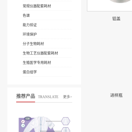
常规仪器配套耗材
色谱
铝盖
能力验证
环境保护
分子生物耗材
生物工艺仪器配套耗材
生殖医学专用耗材
蛋白组学
进样瓶
推荐产品
TRANSLATE
更多>