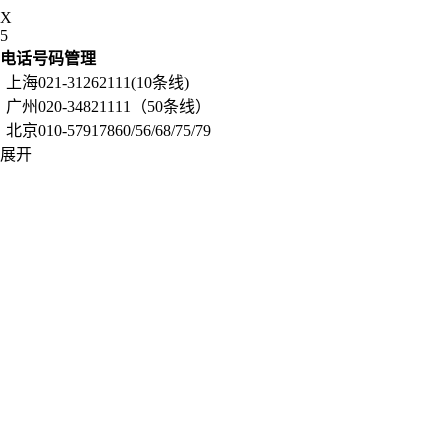
X
5
电话号码管理
上海021-31262111(10条线)
广州020-34821111（50条线）
北京010-57917860/56/68/75/79
展开