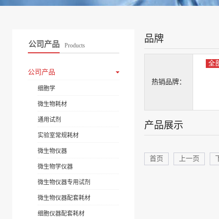
品牌
公司产品
Products
全
公司产品
热销品牌：
细胞学
微生物耗材
通用试剂
产品展示
实验室常规耗材
微生物仪器
首页
上一页
微生物学仪器
微生物仪器专用试剂
微生物仪器配套耗材
细胞仪器配套耗材