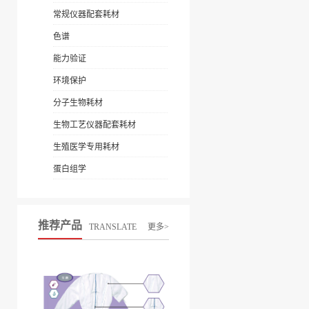
常规仪器配套耗材
色谱
能力验证
环境保护
分子生物耗材
生物工艺仪器配套耗材
生殖医学专用耗材
蛋白组学
推荐产品
TRANSLATE
更多>