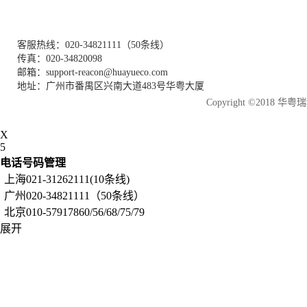
客服热线：020-34821111（50条线）
传真：020-34820098
邮箱：support-reacon@huayueco.com
地址：广州市番禺区兴南大道483号华粤大厦
Copyright ©2018
X
5
电话号码管理
上海021-31262111(10条线)
广州020-34821111（50条线）
北京010-57917860/56/68/75/79
展开