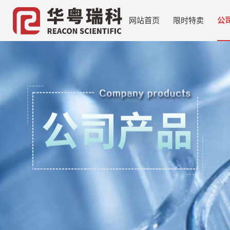
网站首页
限时特卖
公