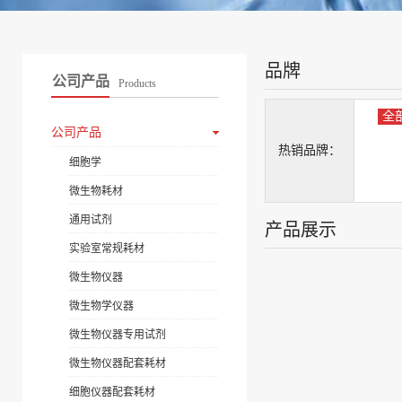
品牌
公司产品
Products
全
公司产品
热销品牌：
细胞学
微生物耗材
通用试剂
产品展示
实验室常规耗材
微生物仪器
微生物学仪器
微生物仪器专用试剂
微生物仪器配套耗材
细胞仪器配套耗材