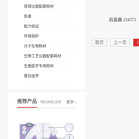
常规仪器配套耗材
色谱
启盖器 224372
能力验证
环境保护
首页
上一页
1
分子生物耗材
生物工艺仪器配套耗材
生殖医学专用耗材
蛋白组学
推荐产品
TRANSLATE
更多>