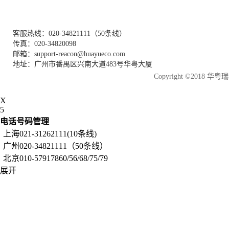
客服热线：020-34821111（50条线）
传真：020-34820098
邮箱：support-reacon@huayueco.com
地址：广州市番禺区兴南大道483号华粤大厦
Copyright ©2018
X
5
电话号码管理
上海021-31262111(10条线)
广州020-34821111（50条线）
北京010-57917860/56/68/75/79
展开