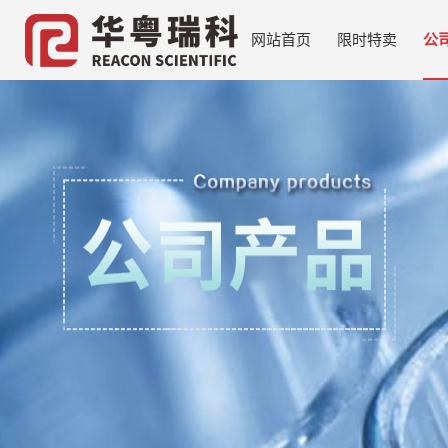
网站首页
限时特卖
公