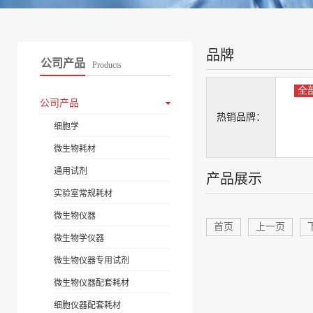
品牌
公司产品
Products
全
公司产品
热销品牌：
细胞学
微生物耗材
通用试剂
产品展示
实验室常规耗材
微生物仪器
首页
上一页
微生物学仪器
微生物仪器专用试剂
微生物仪器配套耗材
细胞仪器配套耗材