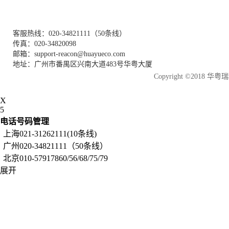
客服热线：020-34821111（50条线）
传真：020-34820098
邮箱：support-reacon@huayueco.com
地址：广州市番禺区兴南大道483号华粤大厦
Copyright ©2018
X
5
电话号码管理
上海021-31262111(10条线)
广州020-34821111（50条线）
北京010-57917860/56/68/75/79
展开