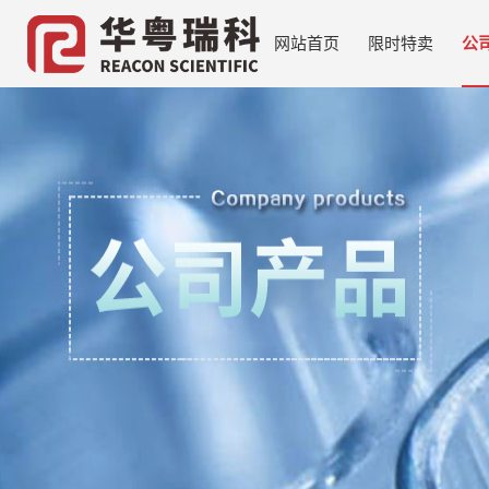
网站首页
限时特卖
公