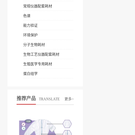
常规仪器配套耗材
色谱
能力验证
环境保护
分子生物耗材
生物工艺仪器配套耗材
生殖医学专用耗材
蛋白组学
推荐产品
TRANSLATE
更多>