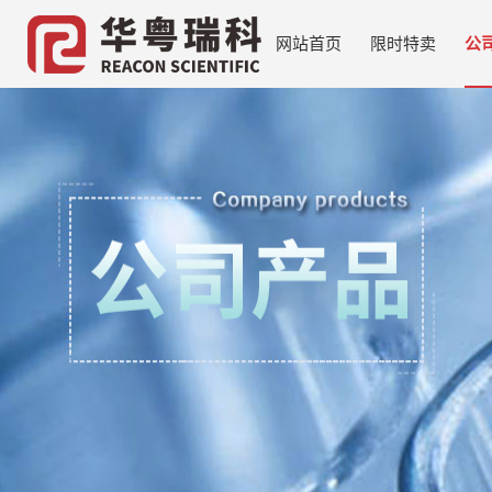
网站首页
限时特卖
公