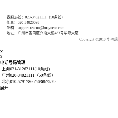
客服热线：020-34821111（50条线）
传真：020-34820098
邮箱：support-reacon@huayueco.com
地址：广州市番禺区兴南大道483号华粤大厦
Copyright ©2018
X
5
电话号码管理
上海021-31262111(10条线)
广州020-34821111（50条线）
北京010-57917860/56/68/75/79
展开