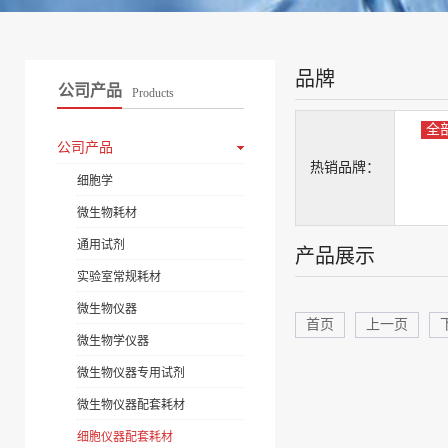
品牌
公司产品
Products
全
公司产品
热销品牌：
细胞学
微生物耗材
通用试剂
产品展示
实验室常规耗材
微生物仪器
首页
上一页
微生物学仪器
微生物仪器专用试剂
微生物仪器配套耗材
细胞仪器配套耗材