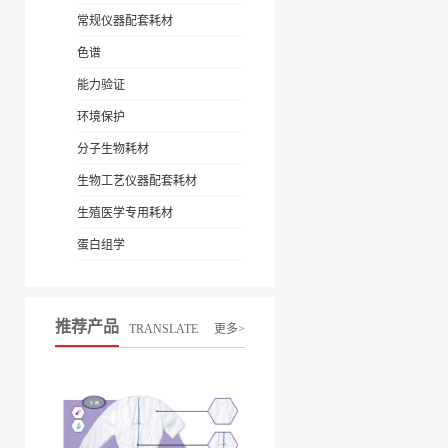
常规仪器配套耗材
色谱
能力验证
环境保护
分子生物耗材
生物工艺仪器配套耗材
生殖医学专用耗材
蛋白组学
推荐产品
TRANSLATE
更多>