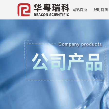
网站首页
限时特卖