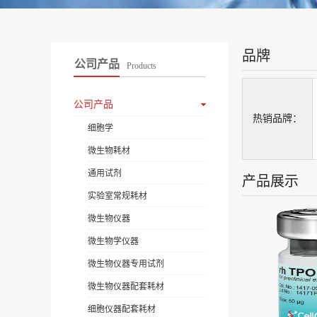
品牌
公司产品
Products
公司产品
热销品牌：
细胞学
微生物耗材
通用试剂
产品展示
实验室常规耗材
微生物仪器
微生物学仪器
微生物仪器专用试剂
微生物仪器配套耗材
细胞仪器配套耗材