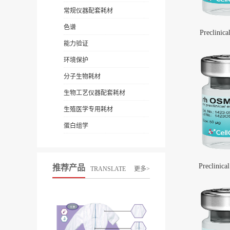
常规仪器配套耗材
色谱
Preclinica
能力验证
环境保护
分子生物耗材
生物工艺仪器配套耗材
生殖医学专用耗材
蛋白组学
Preclinic
推荐产品
TRANSLATE
更多>