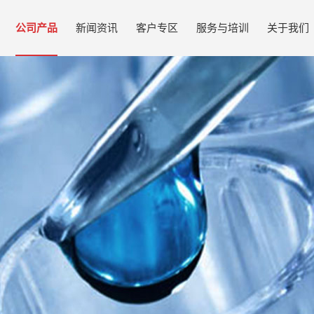
公司产品
新闻资讯
客户专区
服务与培训
关于我们