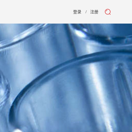
登录
注册