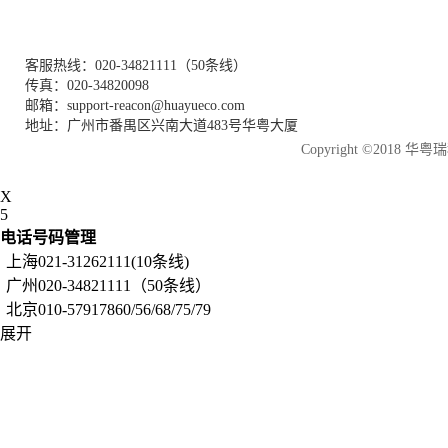
客服热线：020-34821111（50条线）
传真：020-34820098
邮箱：support-reacon@huayueco.com
地址：广州市番禺区兴南大道483号华粤大厦
Copyright ©2018
X
5
电话号码管理
上海021-31262111(10条线)
广州020-34821111（50条线）
北京010-57917860/56/68/75/79
展开