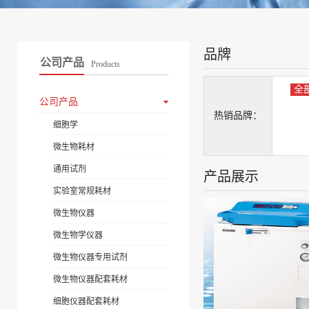
品牌
公司产品
Products
全
公司产品
热销品牌：
细胞学
微生物耗材
通用试剂
产品展示
实验室常规耗材
微生物仪器
微生物学仪器
微生物仪器专用试剂
微生物仪器配套耗材
细胞仪器配套耗材