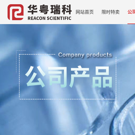
网站首页
限时特卖
公