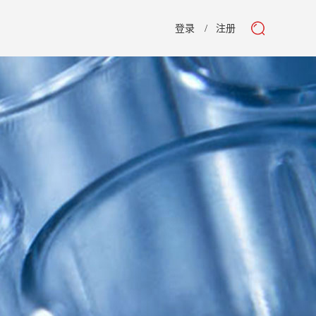
登录
注册