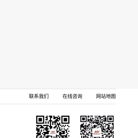
联系我们
在线咨询
网站地图