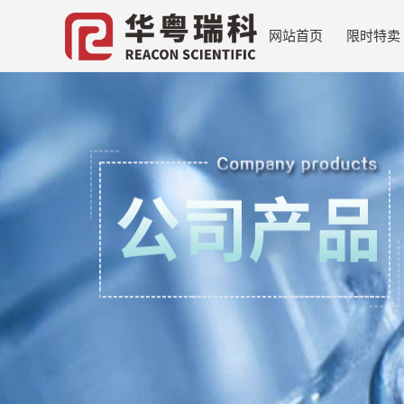
网站首页
限时特卖