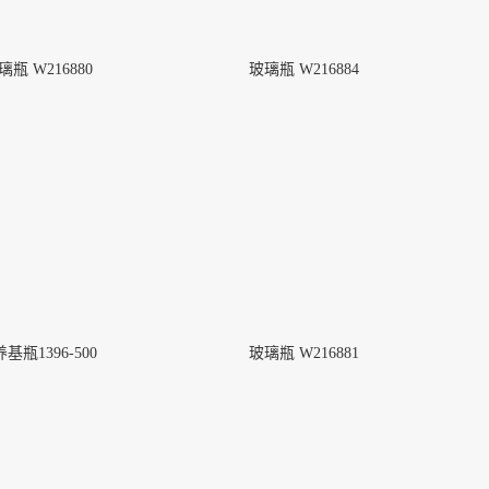
璃瓶 W216880
玻璃瓶 W216884
基瓶1396-500
玻璃瓶 W216881