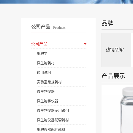
品牌
公司产品
Products
公司产品
热销品牌：
细胞学
微生物耗材
通用试剂
产品展示
实验室常规耗材
微生物仪器
微生物学仪器
微生物仪器专用试剂
微生物仪器配套耗材
细胞仪器配套耗材