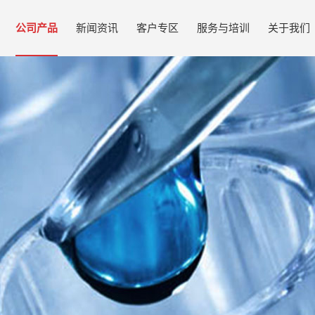
公司产品
新闻资讯
客户专区
服务与培训
关于我们