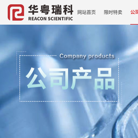
网站首页
限时特卖
公