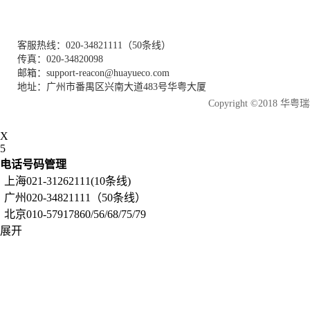
客服热线：020-34821111（50条线）
传真：020-34820098
邮箱：support-reacon@huayueco.com
地址：广州市番禺区兴南大道483号华粤大厦
Copyright ©2018
X
5
电话号码管理
上海021-31262111(10条线)
广州020-34821111（50条线）
北京010-57917860/56/68/75/79
展开