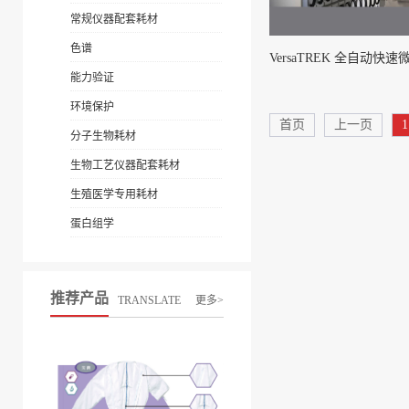
常规仪器配套耗材
色谱
能力验证
环境保护
首页
上一页
1
分子生物耗材
生物工艺仪器配套耗材
生殖医学专用耗材
蛋白组学
推荐产品
TRANSLATE
更多>