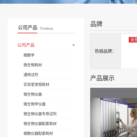
品牌
公司产品
Products
全
公司产品
热销品牌：
细胞学
微生物耗材
通用试剂
产品展示
实验室常规耗材
微生物仪器
微生物学仪器
微生物仪器专用试剂
微生物仪器配套耗材
细胞仪器配套耗材