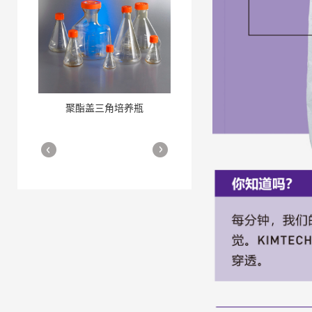
聚酯盖三角培养瓶
三角培养瓶
More
More
细胞培养瓶
More