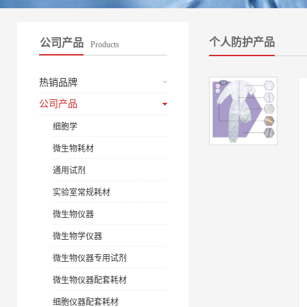
个人防护产品
公司产品
Products
热销品牌
公司产品
细胞学
微生物耗材
通用试剂
实验室常规耗材
微生物仪器
微生物学仪器
微生物仪器专用试剂
微生物仪器配套耗材
细胞仪器配套耗材