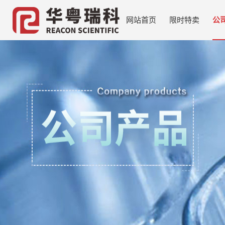
网站首页
限时特卖
公