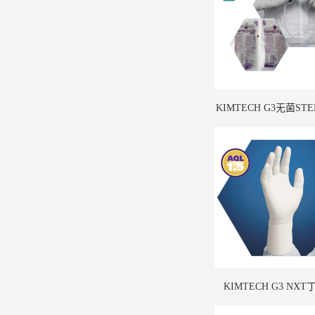
KIMTECH G3无菌STE
灰丁腈手套
KIMTECH G3 NX