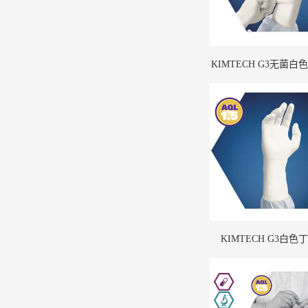
KIMTECH G3无菌
KIMTECH G3白色