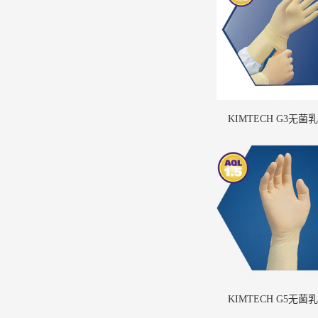
KIMTECH G3无菌
KIMTECH G5无菌