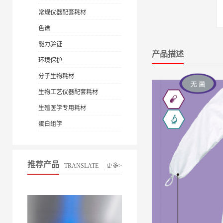
常规仪器配套耗材
色谱
能力验证
产品描述
环境保护
分子生物耗材
生物工艺仪器配套耗材
生殖医学专用耗材
蛋白组学
推荐产品
TRANSLATE
更多>