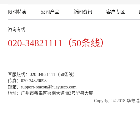
限时特卖
公司产品
新闻资讯
客户专区
咨询专线
020-34821111（50条线）
客服热线：020-34821111（50条线）
传真：020-34820098
邮箱：support-reacon@huayueco.com
地址：广州市番禺区兴南大道483号华粤大厦
Copyright ©2018