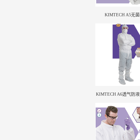
KIMTECH A5无
KIMTECH A6透气
室防护服