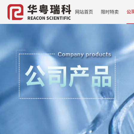
网站首页
限时特卖
公