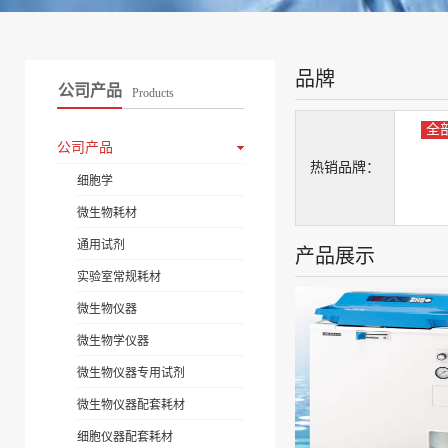
品牌
公司产品
Products
全
公司产品
热销品牌：
细胞学
微生物耗材
通用试剂
产品展示
实验室常规耗材
微生物仪器
微生物学仪器
微生物仪器专用试剂
微生物仪器配套耗材
细胞仪器配套耗材