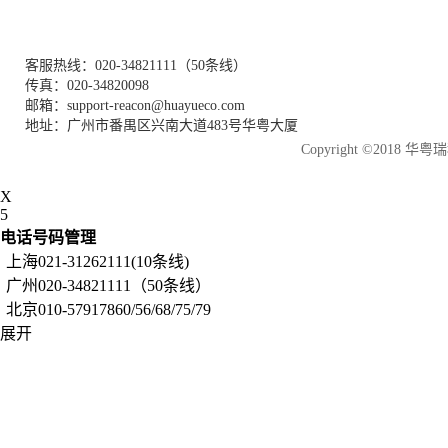
客服热线：020-34821111（50条线）
传真：020-34820098
邮箱：support-reacon@huayueco.com
地址：广州市番禺区兴南大道483号华粤大厦
Copyright ©2018
X
5
电话号码管理
上海021-31262111(10条线)
广州020-34821111（50条线）
北京010-57917860/56/68/75/79
展开