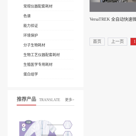
常规仪器配套耗材
色谱
能力验证
环境保护
首页
上一页
1
分子生物耗材
生物工艺仪器配套耗材
生殖医学专用耗材
蛋白组学
推荐产品
TRANSLATE
更多>