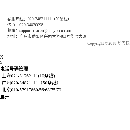
客服热线：020-34821111（50条线）
传真：020-34820098
邮箱：support-reacon@huayueco.com
地址：广州市番禺区兴南大道483号华粤大厦
Copyright ©2018
X
5
电话号码管理
上海021-31262111(10条线)
广州020-34821111（50条线）
北京010-57917860/56/68/75/79
展开