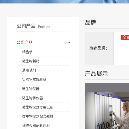
品牌
公司产品
Products
全
公司产品
热销品牌：
细胞学
微生物耗材
通用试剂
产品展示
实验室常规耗材
微生物仪器
微生物学仪器
微生物仪器专用试剂
微生物仪器配套耗材
细胞仪器配套耗材