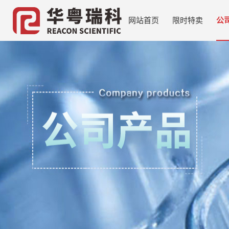
网站首页
限时特卖
公