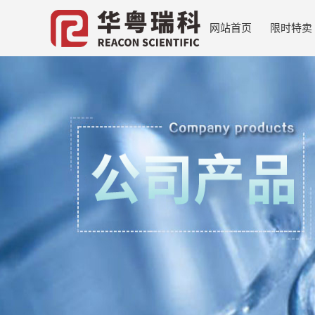
网站首页
限时特卖