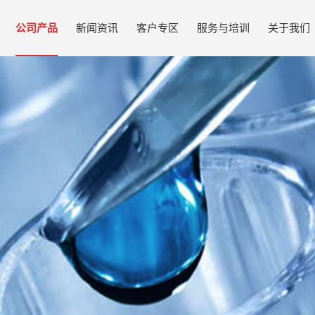
公司产品
新闻资讯
客户专区
服务与培训
关于我们