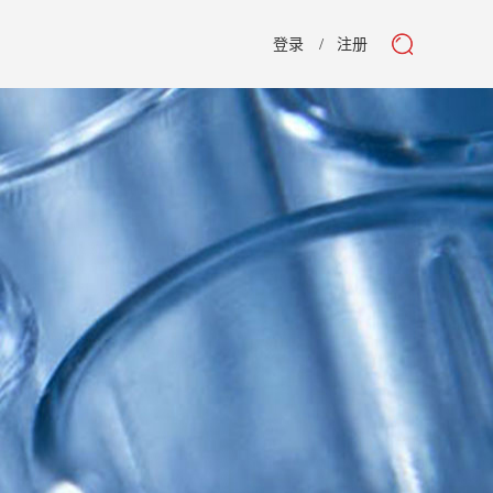
登录
注册