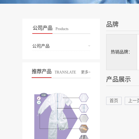
品牌
公司产品
Products
公司产品
热销品牌：
推荐产品
TRANSLATE
更多>
产品展示
首页
上一