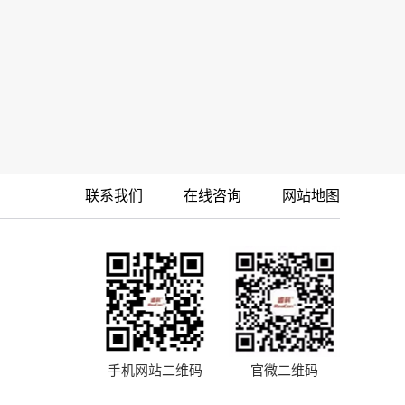
联系我们
在线咨询
网站地图
手机网站二维码
官微二维码