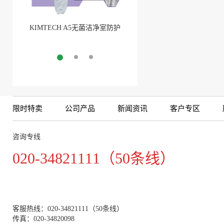
KIMTECH A5无菌洁净室防护
BarbLock®超安全软管卡箍
服
More
More
限时特卖
公司产品
新闻资讯
客户专区
咨询专线
020-34821111（50条线）
客服热线：020-34821111（50条线）
传真：020-34820098