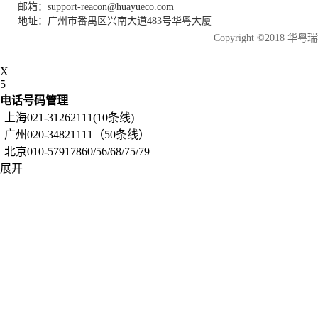
邮箱：support-reacon@huayueco.com
地址：广州市番禺区兴南大道483号华粤大厦
Copyright ©2018
X
5
电话号码管理
上海021-31262111(10条线)
广州020-34821111（50条线）
北京010-57917860/56/68/75/79
展开