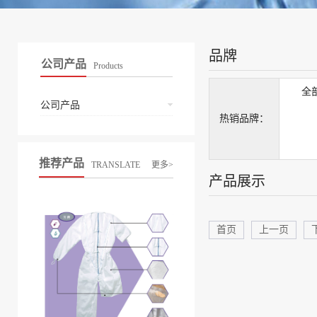
品牌
公司产品
Products
全
公司产品
热销品牌：
推荐产品
TRANSLATE
更多>
产品展示
首页
上一页