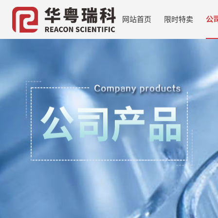
网站首页
限时特卖
公