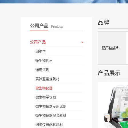
品牌
公司产品
Products
公司产品
热销品牌：
细胞学
微生物耗材
通用试剂
产品展示
实验室常规耗材
微生物仪器
微生物学仪器
微生物仪器专用试剂
微生物仪器配套耗材
细胞仪器配套耗材