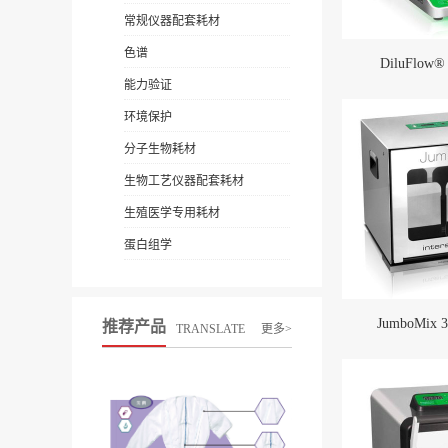
常规仪器配套耗材
色谱
DiluFlow® 
能力验证
环境保护
分子生物耗材
生物工艺仪器配套耗材
生殖医学专用耗材
蛋白组学
JumboMix 
推荐产品
TRANSLATE
更多>