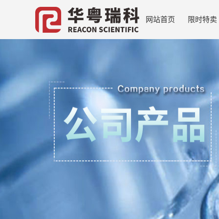
网站首页
限时特卖