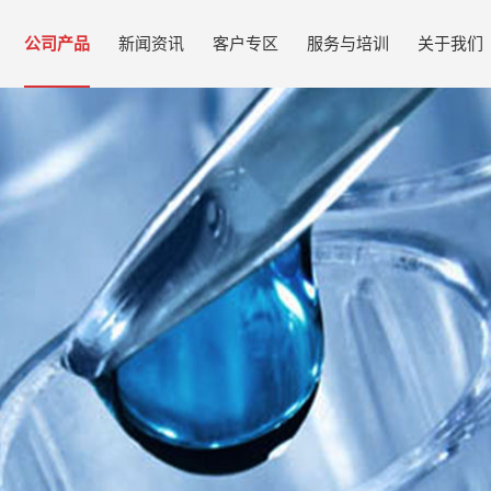
公司产品
新闻资讯
客户专区
服务与培训
关于我们