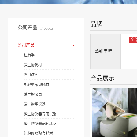
品牌
公司产品
Products
全
公司产品
热销品牌：
细胞学
微生物耗材
通用试剂
产品展示
实验室常规耗材
微生物仪器
微生物学仪器
微生物仪器专用试剂
微生物仪器配套耗材
细胞仪器配套耗材