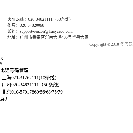
客服热线：020-34821111（50条线）
传真：020-34820098
邮箱：support-reacon@huayueco.com
地址：广州市番禺区兴南大道483号华粤大厦
Copyright ©2018
X
5
电话号码管理
上海021-31262111(10条线)
广州020-34821111（50条线）
北京010-57917860/56/68/75/79
展开