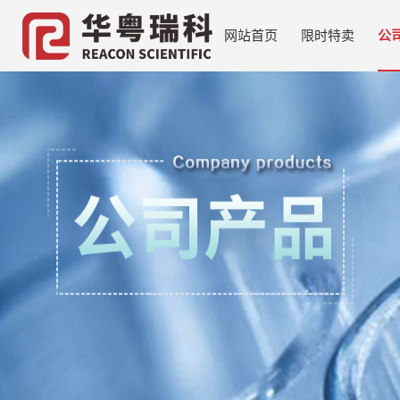
网站首页
限时特卖
公