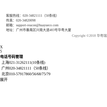
客服热线：020-34821111（50条线）
传真：020-34820098
邮箱：support-reacon@huayueco.com
地址：广州市番禺区兴南大道483号华粤大厦
Copyright ©2018
X
5
电话号码管理
上海021-31262111(10条线)
广州020-34821111（50条线）
北京010-57917860/56/68/75/79
展开