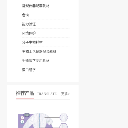
常规仪器配套耗材
色谱
能力验证
环境保护
分子生物耗材
生物工艺仪器配套耗材
生殖医学专用耗材
蛋白组学
推荐产品
TRANSLATE
更多>