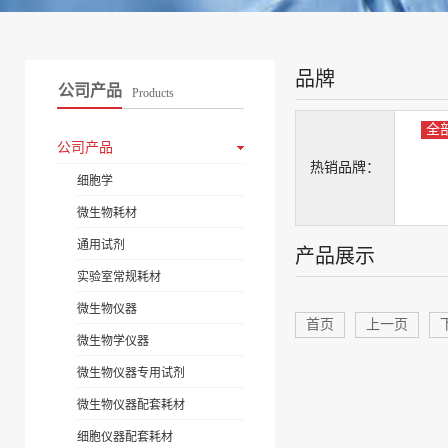
品牌
公司产品
Products
全
公司产品
热销品牌：
细胞学
微生物耗材
通用试剂
产品展示
实验室常规耗材
微生物仪器
首页
上一页
微生物学仪器
微生物仪器专用试剂
微生物仪器配套耗材
细胞仪器配套耗材