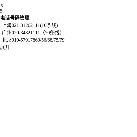
X
5
电话号码管理
上海021-31262111(10条线)
广州020-34821111（50条线）
北京010-57917860/56/68/75/79
展开