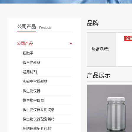
品牌
公司产品
Products
全
公司产品
热销品牌：
细胞学
微生物耗材
通用试剂
产品展示
实验室常规耗材
微生物仪器
微生物学仪器
微生物仪器专用试剂
微生物仪器配套耗材
细胞仪器配套耗材