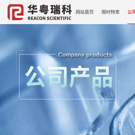
网站首页
限时特卖
公