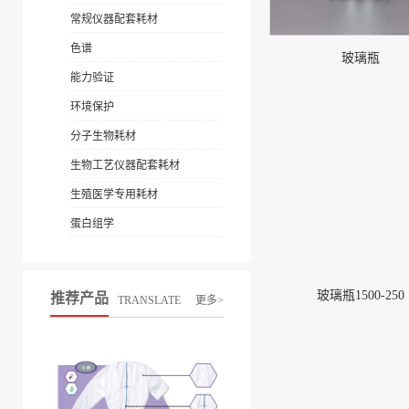
常规仪器配套耗材
色谱
玻璃瓶
能力验证
环境保护
分子生物耗材
生物工艺仪器配套耗材
生殖医学专用耗材
蛋白组学
玻璃瓶1500-250
推荐产品
TRANSLATE
更多>