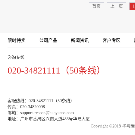
首页
上一页
1
限时特卖
公司产品
新闻资讯
客户专区
咨询专线
020-34821111（50条线）
客服热线：020-34821111（50条线）
传真：020-34820098
邮箱：support-reacon@huayueco.com
地址：广州市番禺区兴南大道483号华粤大厦
Copyright ©2018