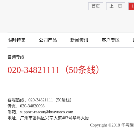
首页
上一页
1
限时特卖
公司产品
新闻资讯
客户专区
咨询专线
020-34821111（50条线）
客服热线：020-34821111（50条线）
传真：020-34820098
邮箱：support-reacon@huayueco.com
地址：广州市番禺区兴南大道483号华粤大厦
Copyright ©2018