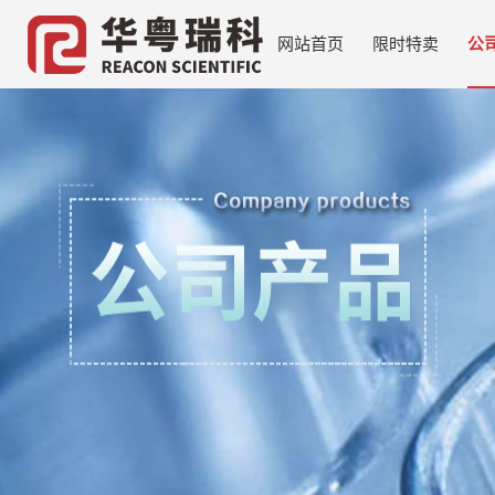
网站首页
限时特卖
公