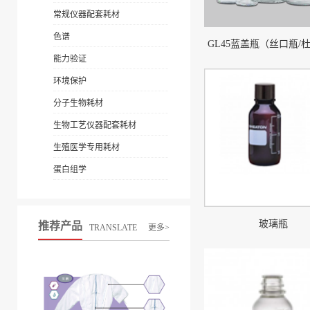
常规仪器配套耗材
色谱
GL45蓝盖瓶（丝口瓶/
能力验证
环境保护
分子生物耗材
生物工艺仪器配套耗材
生殖医学专用耗材
蛋白组学
玻璃瓶
推荐产品
TRANSLATE
更多>