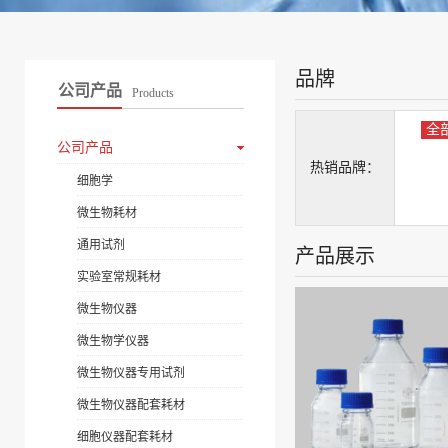
品牌
公司产品
Products
全
公司产品
热销品牌：
细胞学
微生物耗材
通用试剂
产品展示
实验室常规耗材
微生物仪器
微生物学仪器
微生物仪器专用试剂
微生物仪器配套耗材
细胞仪器配套耗材