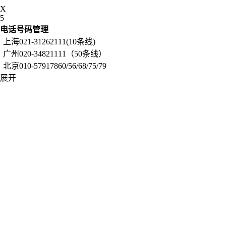
X
5
电话号码管理
上海021-31262111(10条线)
广州020-34821111（50条线）
北京010-57917860/56/68/75/79
展开