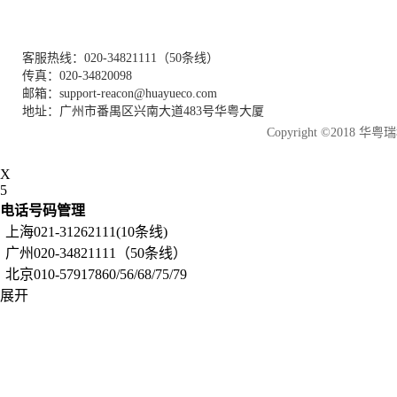
客服热线：020-34821111（50条线）
传真：020-34820098
邮箱：support-reacon@huayueco.com
地址：广州市番禺区兴南大道483号华粤大厦
Copyright ©2018
X
5
电话号码管理
上海021-31262111(10条线)
广州020-34821111（50条线）
北京010-57917860/56/68/75/79
展开