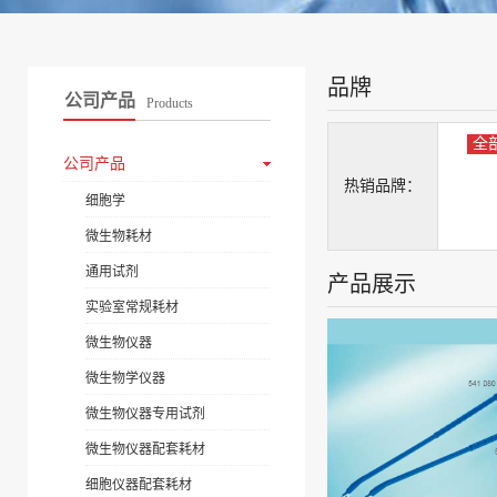
品牌
公司产品
Products
全
公司产品
热销品牌：
细胞学
微生物耗材
通用试剂
产品展示
实验室常规耗材
微生物仪器
微生物学仪器
微生物仪器专用试剂
微生物仪器配套耗材
细胞仪器配套耗材