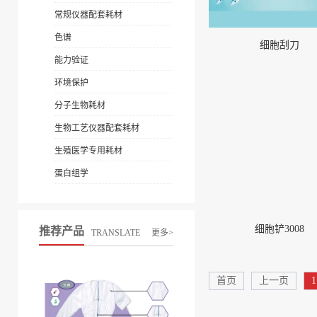
常规仪器配套耗材
色谱
细胞刮刀
能力验证
环境保护
分子生物耗材
生物工艺仪器配套耗材
生殖医学专用耗材
蛋白组学
细胞铲3008
推荐产品
TRANSLATE
更多>
首页
上一页
1