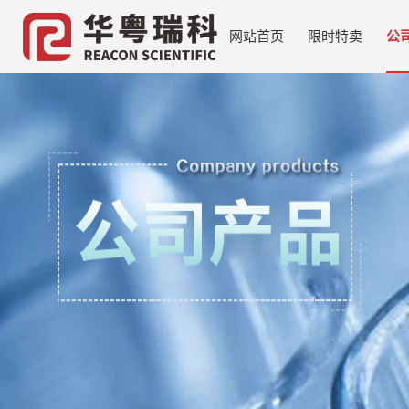
网站首页
限时特卖
公