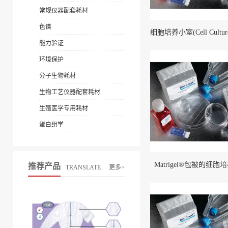
常规仪器配套耗材
色谱
能力验证
环境保护
分子生物耗材
生物工艺仪器配套耗材
生殖医学专用耗材
蛋白组学
Matrigel®包被的细胞
推荐产品
TRANSLATE
更多>