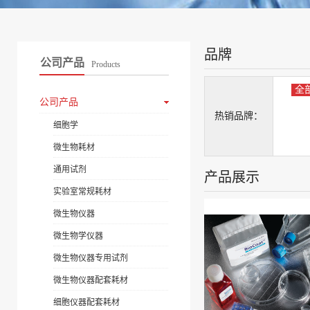
品牌
公司产品
Products
全
公司产品
热销品牌：
细胞学
微生物耗材
通用试剂
产品展示
实验室常规耗材
微生物仪器
微生物学仪器
微生物仪器专用试剂
微生物仪器配套耗材
细胞仪器配套耗材