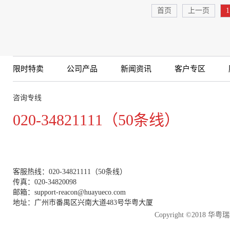
首页
上一页
1
限时特卖
公司产品
新闻资讯
客户专区
咨询专线
020-34821111（50条线）
客服热线：020-34821111（50条线）
传真：020-34820098
邮箱：support-reacon@huayueco.com
地址：广州市番禺区兴南大道483号华粤大厦
Copyright ©2018