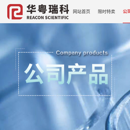
网站首页
限时特卖
公