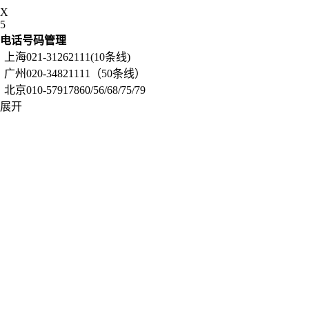
X
5
电话号码管理
上海021-31262111(10条线)
广州020-34821111（50条线）
北京010-57917860/56/68/75/79
展开