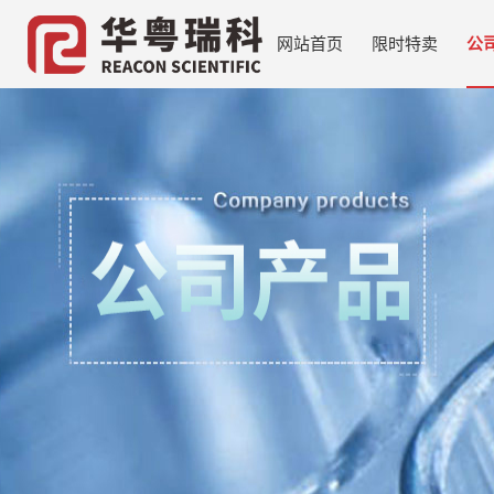
网站首页
限时特卖
公