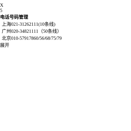
X
5
电话号码管理
上海021-31262111(10条线)
广州020-34821111（50条线）
北京010-57917860/56/68/75/79
展开