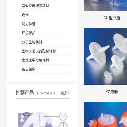
常规仪器配套耗材
色谱
5L锥形瓶
能力验证
环境保护
分子生物耗材
生物工艺仪器配套耗材
生殖医学专用耗材
蛋白组学
过滤器
推荐产品
TRANSLATE
更多>