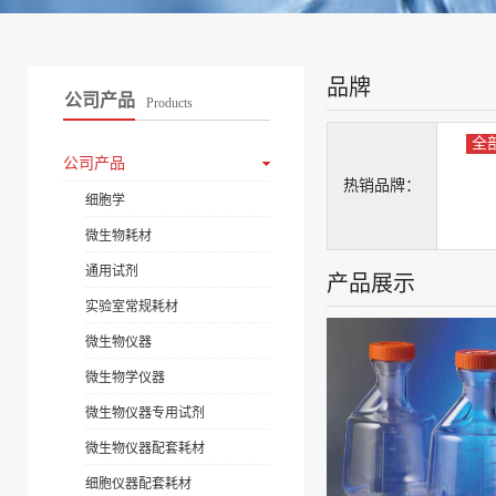
品牌
公司产品
Products
全
公司产品
热销品牌：
细胞学
微生物耗材
通用试剂
产品展示
实验室常规耗材
微生物仪器
微生物学仪器
微生物仪器专用试剂
微生物仪器配套耗材
细胞仪器配套耗材