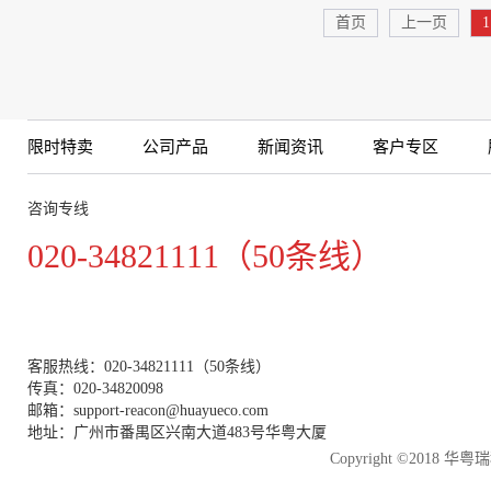
首页
上一页
1
限时特卖
公司产品
新闻资讯
客户专区
咨询专线
020-34821111（50条线）
客服热线：020-34821111（50条线）
传真：020-34820098
邮箱：support-reacon@huayueco.com
地址：广州市番禺区兴南大道483号华粤大厦
Copyright ©2018