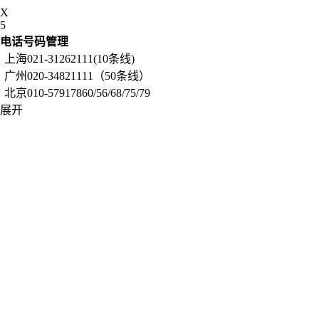
X
5
电话号码管理
上海021-31262111(10条线)
广州020-34821111（50条线）
北京010-57917860/56/68/75/79
展开