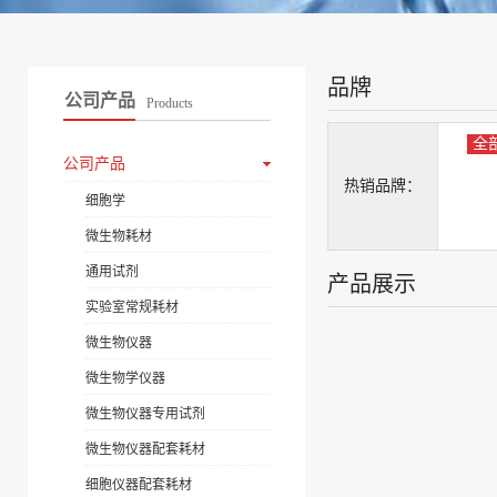
品牌
公司产品
Products
全
公司产品
热销品牌：
细胞学
微生物耗材
通用试剂
产品展示
实验室常规耗材
微生物仪器
微生物学仪器
微生物仪器专用试剂
微生物仪器配套耗材
细胞仪器配套耗材