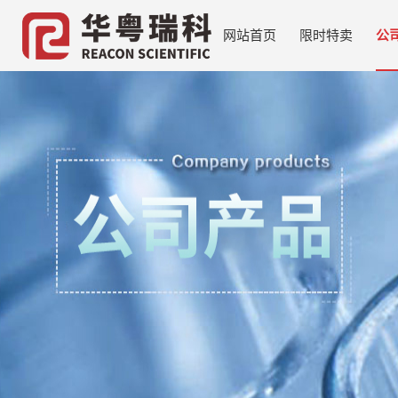
网站首页
限时特卖
公