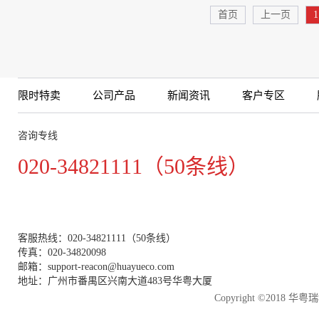
首页
上一页
1
限时特卖
公司产品
新闻资讯
客户专区
咨询专线
020-34821111（50条线）
客服热线：020-34821111（50条线）
传真：020-34820098
邮箱：support-reacon@huayueco.com
地址：广州市番禺区兴南大道483号华粤大厦
Copyright ©2018