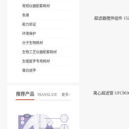
常规仪器配套耗材
色谱
超滤器搅拌组件 152
能力验证
环境保护
分子生物耗材
生物工艺仪器配套耗材
生殖医学专用耗材
蛋白组学
离心超滤管 UFC9030
推荐产品
TRANSLATE
更多>