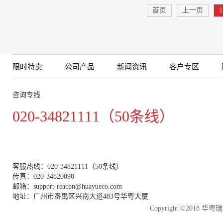
首页
上一页
1
限时特卖
公司产品
新闻资讯
客户专区
咨询专线
020-34821111（50条线）
客服热线：020-34821111（50条线）
传真：020-34820098
邮箱：support-reacon@huayueco.com
地址：广州市番禺区兴南大道483号华粤大厦
Copyright ©2018