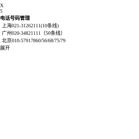
X
5
电话号码管理
上海021-31262111(10条线)
广州020-34821111（50条线）
北京010-57917860/56/68/75/79
展开