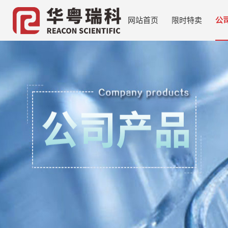
网站首页
限时特卖
公