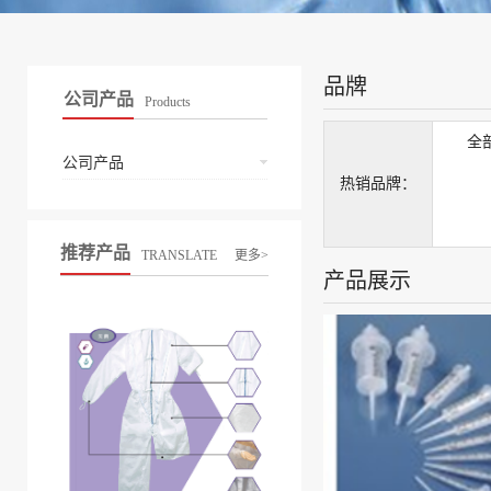
品牌
公司产品
Products
全
公司产品
热销品牌：
推荐产品
TRANSLATE
更多>
产品展示