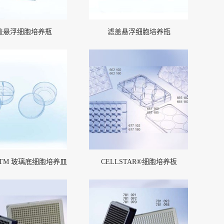
盖悬浮细胞培养瓶
滤盖悬浮细胞培养瓶
ewTM 玻璃底细胞培养皿
CELLSTAR®细胞培养板