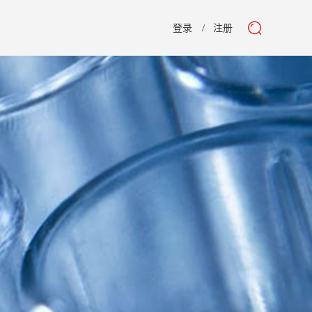
登录
注册