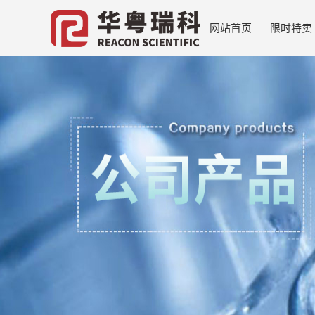
网站首页
限时特卖