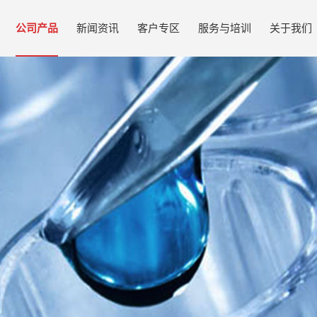
公司产品
新闻资讯
客户专区
服务与培训
关于我们