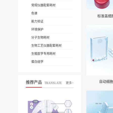
常规仪器配套耗材
色谱
标准盖细
能力验证
环境保护
分子生物耗材
生物工艺仪器配套耗材
生殖医学专用耗材
蛋白组学
自动细
推荐产品
TRANSLATE
更多>