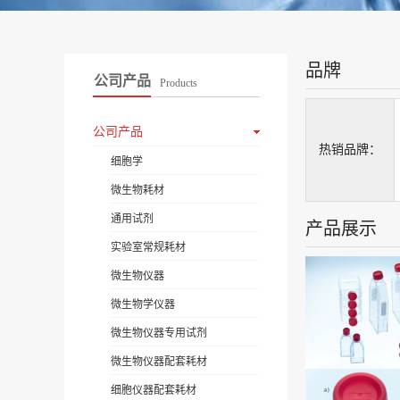
品牌
公司产品
Products
公司产品
热销品牌：
细胞学
微生物耗材
通用试剂
产品展示
实验室常规耗材
微生物仪器
微生物学仪器
微生物仪器专用试剂
微生物仪器配套耗材
细胞仪器配套耗材