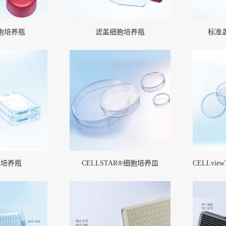
胞培养瓶
滤盖细胞培养瓶
标准
胞培养瓶
CELLSTAR®细胞培养皿
CELLvi