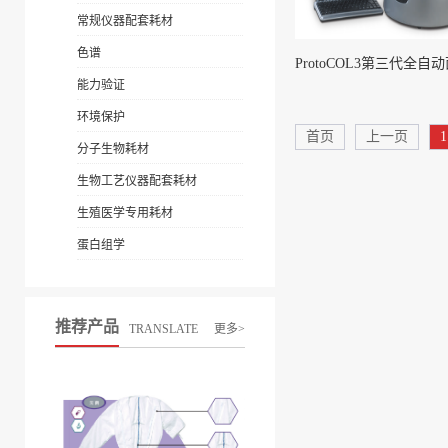
常规仪器配套耗材
色谱
能力验证
环境保护
首页
上一页
1
分子生物耗材
生物工艺仪器配套耗材
生殖医学专用耗材
蛋白组学
推荐产品
TRANSLATE
更多>