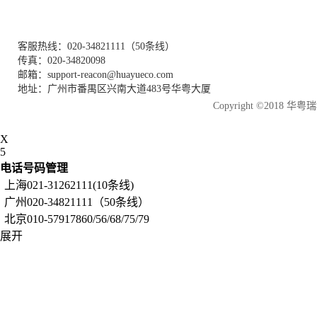
客服热线：020-34821111（50条线）
传真：020-34820098
邮箱：support-reacon@huayueco.com
地址：广州市番禺区兴南大道483号华粤大厦
Copyright ©2018
X
5
电话号码管理
上海021-31262111(10条线)
广州020-34821111（50条线）
北京010-57917860/56/68/75/79
展开