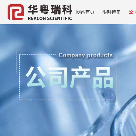
网站首页
限时特卖
公