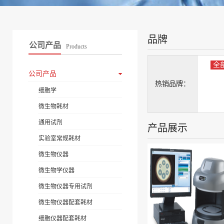
品牌
公司产品
Products
全
公司产品
热销品牌：
细胞学
微生物耗材
通用试剂
产品展示
实验室常规耗材
微生物仪器
微生物学仪器
微生物仪器专用试剂
微生物仪器配套耗材
细胞仪器配套耗材