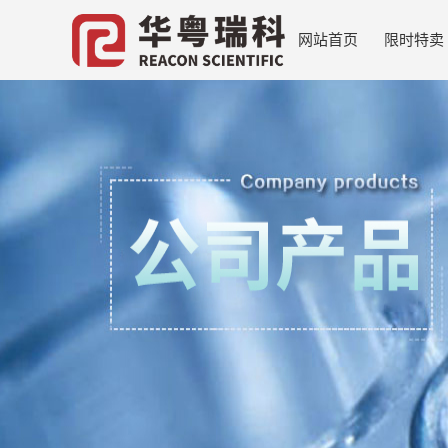
网站首页
限时特卖