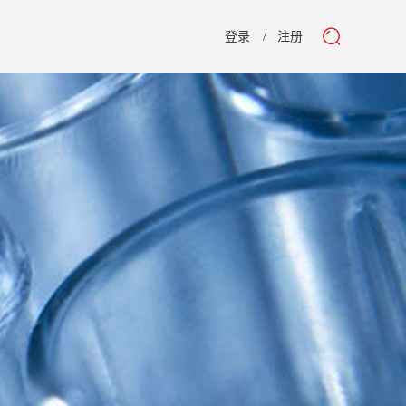
登录
注册