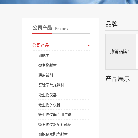
品牌
公司产品
Products
公司产品
热销品牌：
细胞学
微生物耗材
通用试剂
产品展示
实验室常规耗材
微生物仪器
微生物学仪器
微生物仪器专用试剂
微生物仪器配套耗材
细胞仪器配套耗材