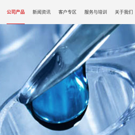
公司产品
新闻资讯
客户专区
服务与培训
关于我们