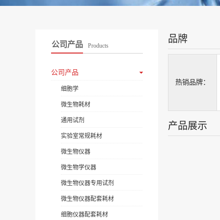
品牌
公司产品
Products
公司产品
热销品牌：
细胞学
微生物耗材
通用试剂
产品展示
实验室常规耗材
微生物仪器
微生物学仪器
微生物仪器专用试剂
微生物仪器配套耗材
细胞仪器配套耗材