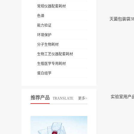
常规仪器配套耗材
色谱
灭菌包装袋3FK
能力验证
环境保护
分子生物耗材
生物工艺仪器配套耗材
生殖医学专用耗材
蛋白组学
实验室用产品1
推荐产品
TRANSLATE
更多>