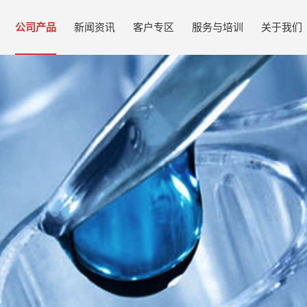
公司产品
新闻资讯
客户专区
服务与培训
关于我们