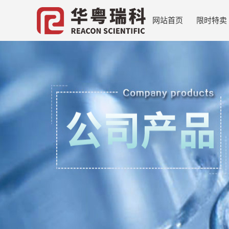
网站首页
限时特卖