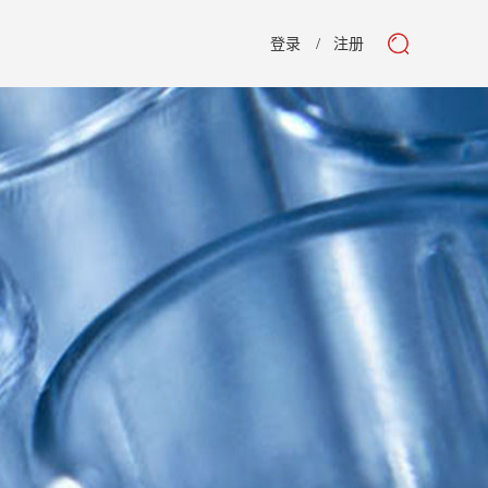
登录
注册