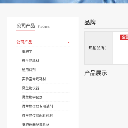
品牌
公司产品
Products
全
公司产品
热销品牌：
细胞学
微生物耗材
通用试剂
产品展示
实验室常规耗材
微生物仪器
微生物学仪器
微生物仪器专用试剂
微生物仪器配套耗材
细胞仪器配套耗材