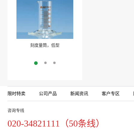
刻度量筒，低型
细胞培养瓶
More
More
限时特卖
公司产品
新闻资讯
客户专区
咨询专线
020-34821111（50条线）