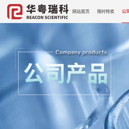
网站首页
限时特卖
公