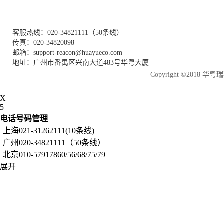
客服热线：020-34821111（50条线）
传真：020-34820098
邮箱：support-reacon@huayueco.com
地址：广州市番禺区兴南大道483号华粤大厦
Copyright ©2018
X
5
电话号码管理
上海021-31262111(10条线)
广州020-34821111（50条线）
北京010-57917860/56/68/75/79
展开