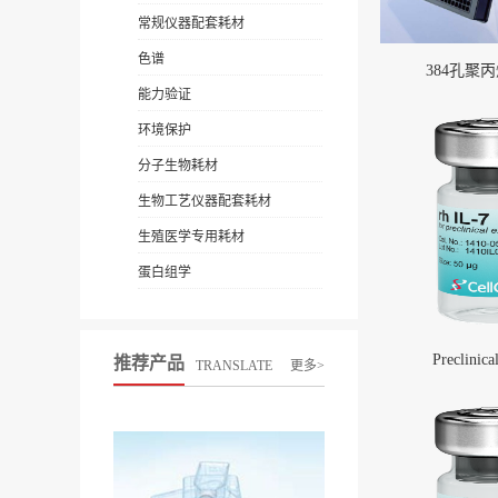
常规仪器配套耗材
色谱
384孔聚
能力验证
环境保护
分子生物耗材
生物工艺仪器配套耗材
生殖医学专用耗材
蛋白组学
Preclinica
推荐产品
TRANSLATE
更多>