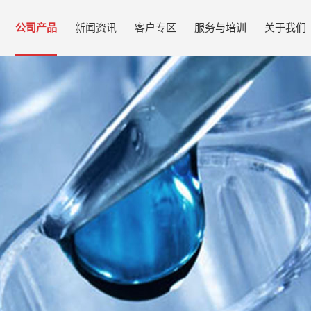
公司产品
新闻资讯
客户专区
服务与培训
关于我们