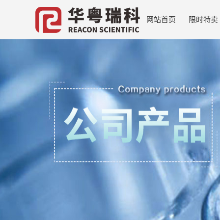
网站首页
限时特卖