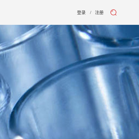
登录
注册