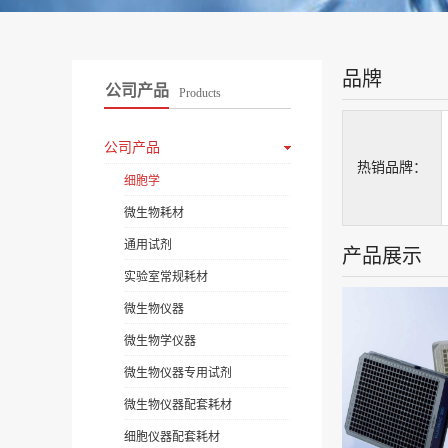
品牌
公司产品
Products
公司产品
热销品牌：
细胞学
微生物耗材
通用试剂
产品展示
实验室常规耗材
微生物仪器
微生物学仪器
微生物仪器专用试剂
微生物仪器配套耗材
细胞仪器配套耗材