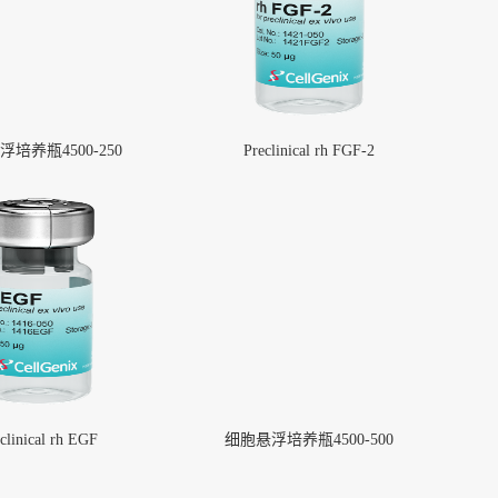
培养瓶4500-250
Preclinical rh FGF-2
clinical rh EGF
细胞悬浮培养瓶4500-500