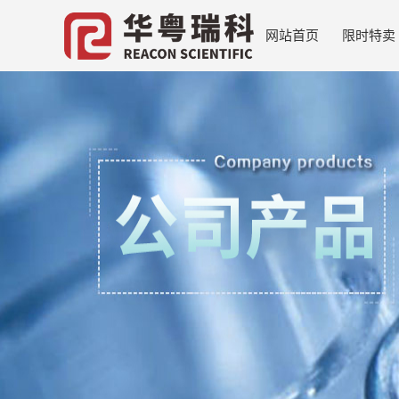
网站首页
限时特卖