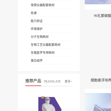
常规仪器配套耗材
色谱
96孔聚碳
能力验证
环境保护
分子生物耗材
生物工艺仪器配套耗材
生殖医学专用耗材
蛋白组学
细胞悬浮培养瓶4
推荐产品
TRANSLATE
更多>