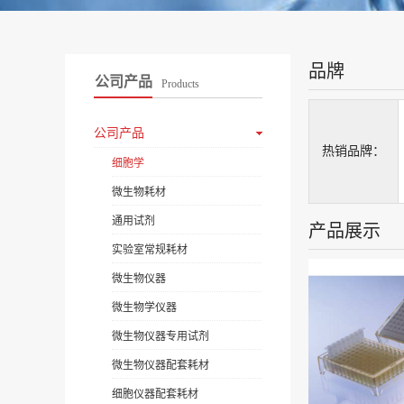
品牌
公司产品
Products
公司产品
热销品牌：
细胞学
微生物耗材
通用试剂
产品展示
实验室常规耗材
微生物仪器
微生物学仪器
微生物仪器专用试剂
微生物仪器配套耗材
细胞仪器配套耗材