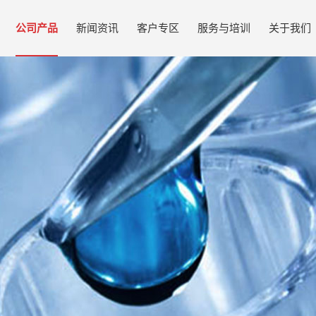
公司产品
新闻资讯
客户专区
服务与培训
关于我们