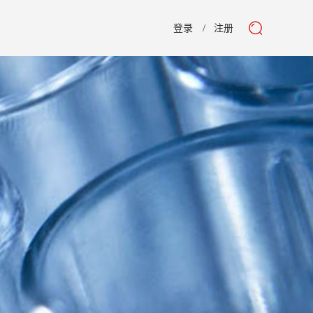
登录
注册