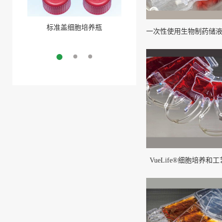
标准盖细胞培养瓶
聚酯盖三角培养瓶
More
More
VueLife®细胞培养和工