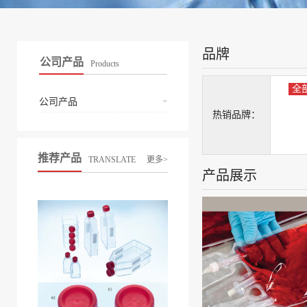
品牌
公司产品
Products
全
公司产品
热销品牌：
推荐产品
TRANSLATE
更多>
产品展示