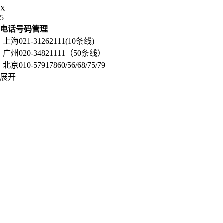
X
5
电话号码管理
上海021-31262111(10条线)
广州020-34821111（50条线）
北京010-57917860/56/68/75/79
展开