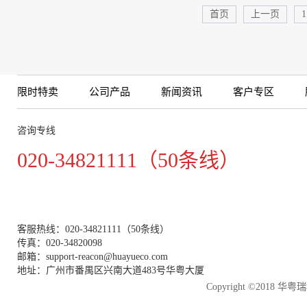
首页
上一页
1
限时特卖
公司产品
新闻资讯
客户专区
咨询专线
020-34821111（50条线）
客服热线：020-34821111（50条线）
传真：020-34820098
邮箱：support-reacon@huayueco.com
地址：广州市番禺区兴南大道483号华粤大厦
Copyright ©2018