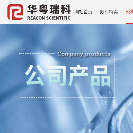
网站首页
限时特卖
公