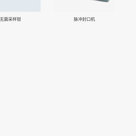
无菌采样钳
脉冲封口机