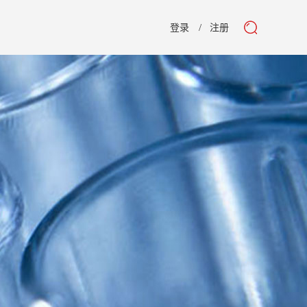
登录
注册