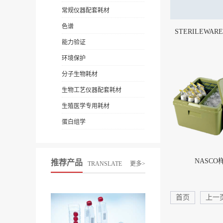
常规仪器配套耗材
色谱
STERILEWA
能力验证
环境保护
分子生物耗材
生物工艺仪器配套耗材
生殖医学专用耗材
蛋白组学
NASCO
推荐产品
TRANSLATE
更多>
首页
上一