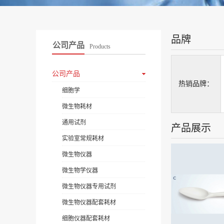
品牌
公司产品
Products
公司产品
热销品牌：
细胞学
微生物耗材
通用试剂
产品展示
实验室常规耗材
微生物仪器
微生物学仪器
微生物仪器专用试剂
微生物仪器配套耗材
细胞仪器配套耗材