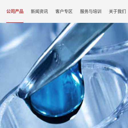
公司产品
新闻资讯
客户专区
服务与培训
关于我们