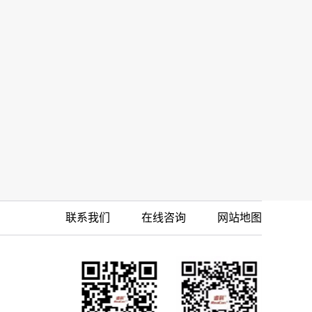
联系我们
在线咨询
网站地图