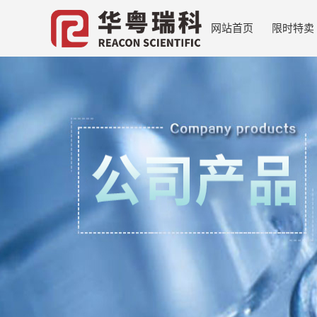
网站首页
限时特卖