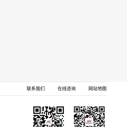
联系我们
在线咨询
网站地图