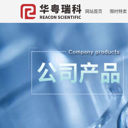
网站首页
限时特卖