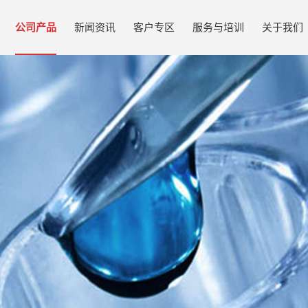
公司产品
新闻资讯
客户专区
服务与培训
关于我们