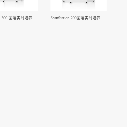
ScanStation 300 菌落实时培养及计数工作站
ScanStation 200菌落实时培养及计数工作站