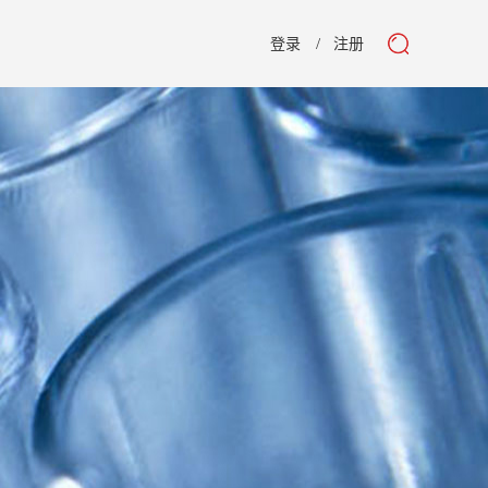
登录
注册