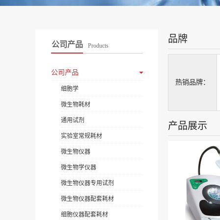
品牌
公司产品
Products
公司产品
热销品牌：
细胞学
微生物耗材
通用试剂
产品展示
实验室常规耗材
微生物仪器
微生物学仪器
微生物仪器专用试剂
微生物仪器配套耗材
细胞仪器配套耗材