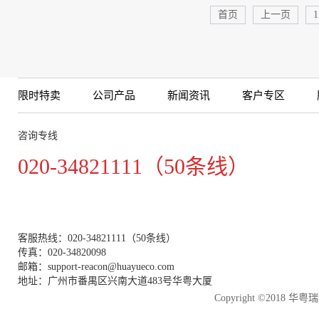
首页
上一页
1
限时特卖
公司产品
新闻资讯
客户专区
咨询专线
020-34821111（50条线）
客服热线：020-34821111（50条线）
传真：020-34820098
邮箱：support-reacon@huayueco.com
地址：广州市番禺区兴南大道483号华粤大厦
Copyright ©2018