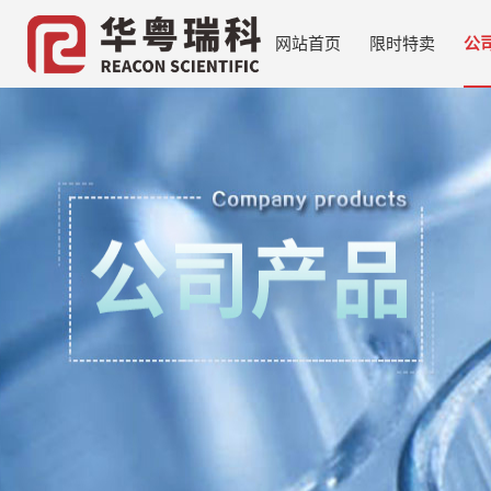
网站首页
限时特卖
公