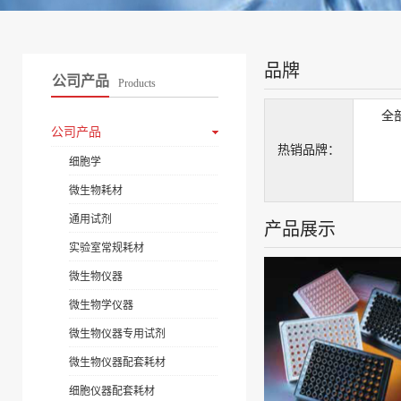
品牌
公司产品
Products
全
公司产品
热销品牌：
细胞学
微生物耗材
通用试剂
产品展示
实验室常规耗材
微生物仪器
微生物学仪器
微生物仪器专用试剂
微生物仪器配套耗材
细胞仪器配套耗材