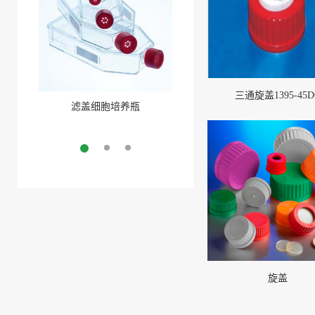
三通旋盖1395-45D
滤盖细胞培养瓶
三角培养瓶
More
More
旋盖