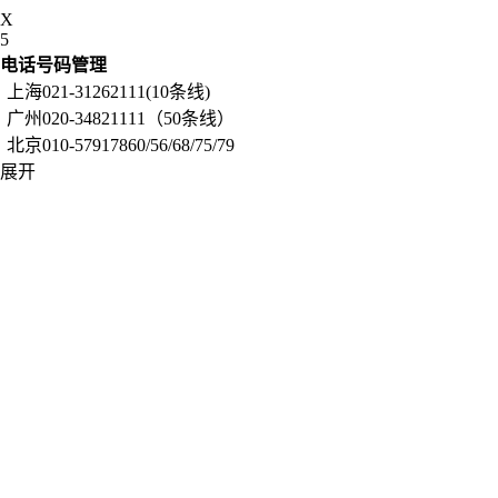
X
5
电话号码管理
上海021-31262111(10条线)
广州020-34821111（50条线）
北京010-57917860/56/68/75/79
展开