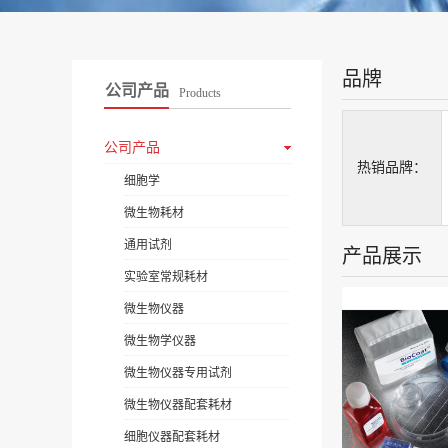
品牌
公司产品
Products
公司产品
热销品牌：
细胞学
微生物耗材
通用试剂
产品展示
实验室常规耗材
微生物仪器
微生物学仪器
微生物仪器专用试剂
微生物仪器配套耗材
细胞仪器配套耗材