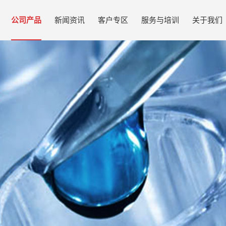
公司产品
新闻资讯
客户专区
服务与培训
关于我们