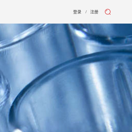
登录
注册