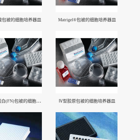
酸包被的细胞培养器皿
Matrigel®包被的细胞培养器皿
纤维粘连蛋白(FN)包被的细胞培养器皿
Ⅳ型胶原包被的细胞培养器皿