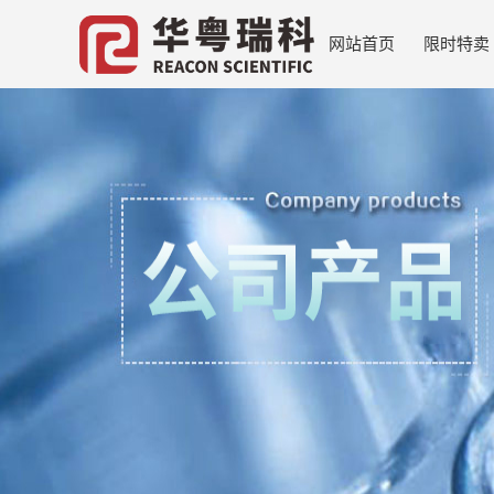
网站首页
限时特卖