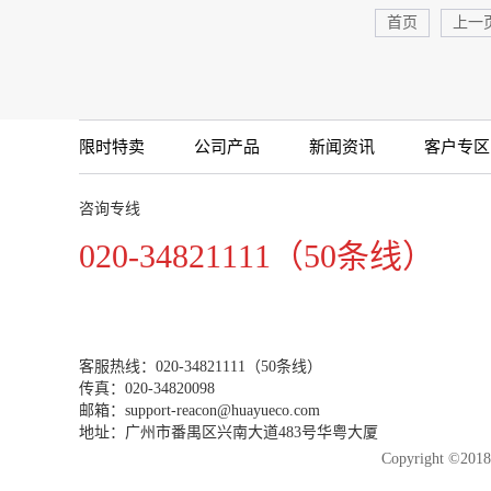
首页
上一
限时特卖
公司产品
新闻资讯
客户专区
咨询专线
020-34821111（50条线）
客服热线：020-34821111（50条线）
传真：020-34820098
邮箱：support-reacon@huayueco.com
地址：广州市番禺区兴南大道483号华粤大厦
Copyright 