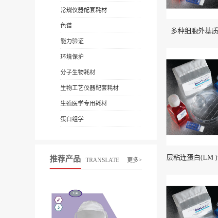
常规仪器配套耗材
色谱
多种细胞外基
能力验证
环境保护
分子生物耗材
生物工艺仪器配套耗材
生殖医学专用耗材
蛋白组学
推荐产品
TRANSLATE
更多>