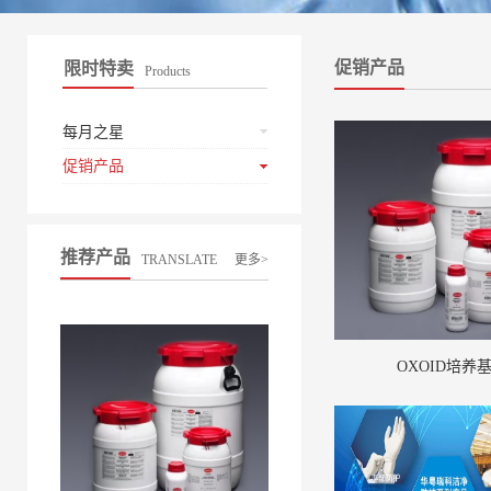
促销产品
限时特卖
Products
每月之星
促销产品
推荐产品
TRANSLATE
更多>
OXOID培养