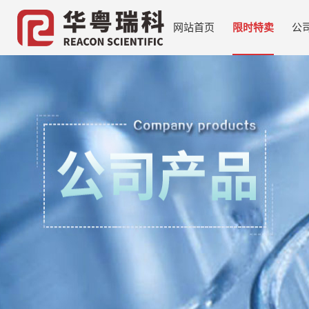
网站首页
限时特卖
公