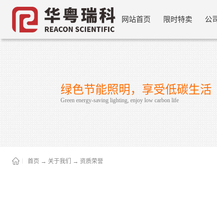
网站首页
限时特卖
公
绿色节能照明，享受低碳生活
Green energy-saving lighting, enjoy low carbon life
首页
→
关于我们
→
资质荣誉