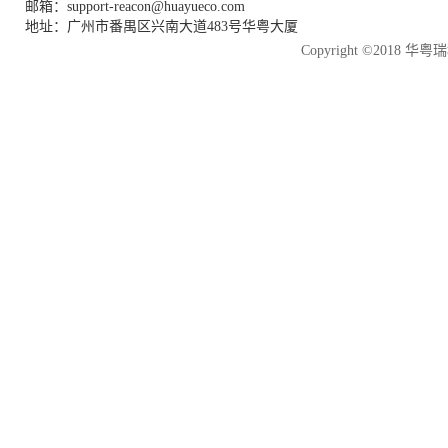
邮箱：support-reacon@huayueco.com
地址：广州市番禺区兴南大道483号华粤大厦
Copyright ©2018