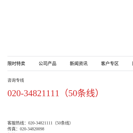
限时特卖
公司产品
新闻资讯
客户专区
咨询专线
020-34821111（50条线）
客服热线：020-34821111（50条线）
传真：020-34820098