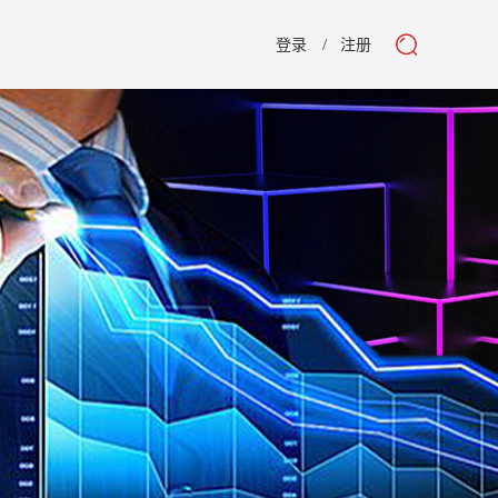
登录
注册