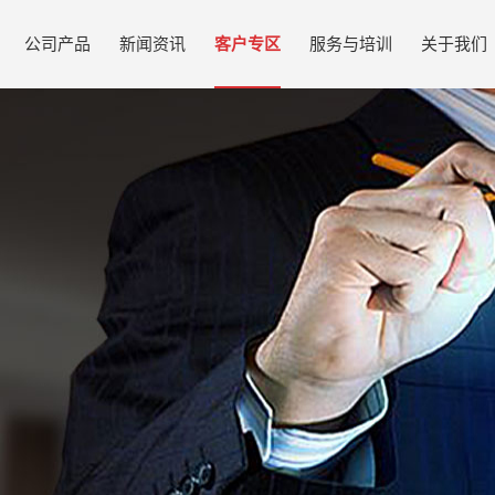
公司产品
新闻资讯
客户专区
服务与培训
关于我们