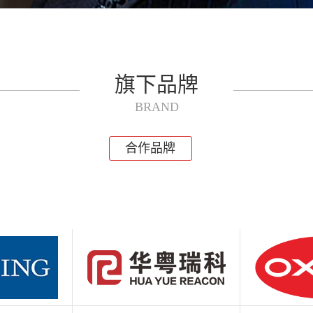
旗下品牌
BRAND
合作品牌