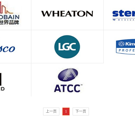
上一页
1
下一页