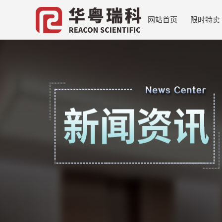
网站首页
限时特卖